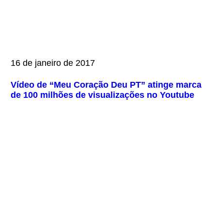
16 de janeiro de 2017
Vídeo de “Meu Coração Deu PT” atinge marca
de 100 milhões de visualizações no Youtube