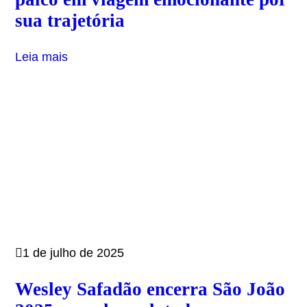
sua trajetória
Leia mais
1 de julho de 2025
Wesley Safadão encerra São João