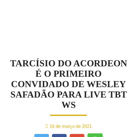
NOTÍCIAS
TARCÍSIO DO ACORDEON
É O PRIMEIRO
CONVIDADO DE WESLEY
SAFADÃO PARA LIVE TBT
WS
16 de março de 2021