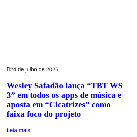
24 de julho de 2025
Wesley Safadão lança “TBT WS
3” em todos os apps de música e
aposta em “Cicatrizes” como
faixa foco do projeto
Leia mais