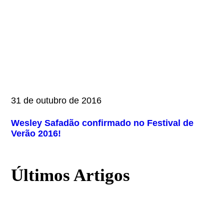
31 de outubro de 2016
Wesley Safadão confirmado no Festival de
Verão 2016!
Últimos Artigos