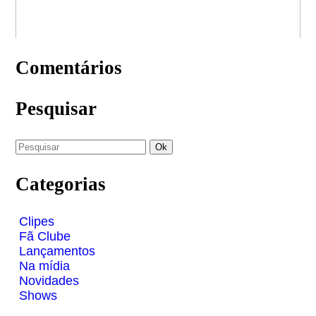
Comentários
Pesquisar
Categorias
Clipes
Fã Clube
Lançamentos
Na mídia
Novidades
Shows