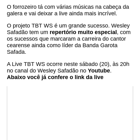
O forrozeiro tá com várias músicas na cabeça da
galera e vai deixar a live ainda mais incrível.
O projeto TBT WS é um grande sucesso. Wesley
Safadão tem um
repertório muito especial
, com
os sucessos que marcaram a carreira do cantor
cearense ainda como líder da Banda Garota
Safada.
A Live TBT WS ocorre neste sábado (20), às 20h
no canal do Wesley Safadão no
Youtube
.
Abaixo você já confere o link da live