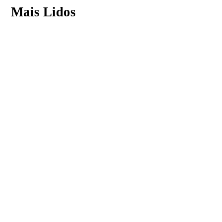
Mais Lidos