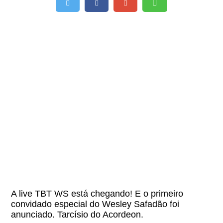
A live TBT WS está chegando! E o primeiro
convidado especial do Wesley Safadão foi
anunciado. Tarcísio do Acordeon.