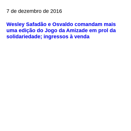
7 de dezembro de 2016
Wesley Safadão e Osvaldo comandam mais
uma edição do Jogo da Amizade em prol da
solidariedade; ingressos à venda