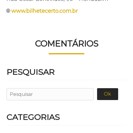
🌐
www.bilhetecerto.com.br
COMENTÁRIOS
PESQUISAR
CATEGORIAS