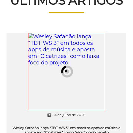
ÚLTIMOS ARTIGOS
24 de julho de 2025
Wesley Safadão lança “TBT WS 3” em todos os apps de música e
aposta em “Cicatrizes” como faixa foco do projeto