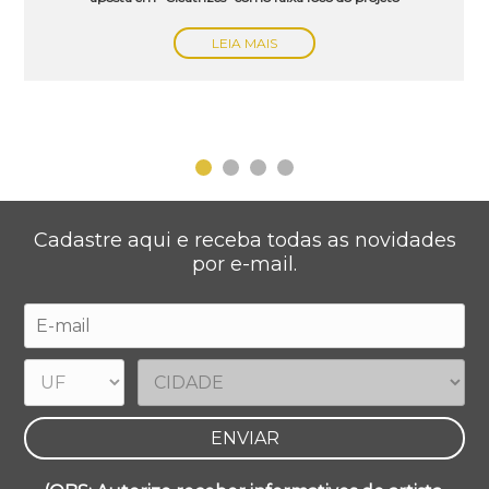
LEIA MAIS
Cadastre aqui e receba todas as novidades
por e-mail.