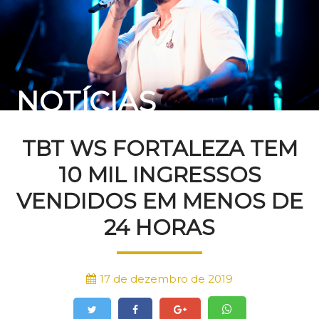
NOTÍCIAS
TBT WS FORTALEZA TEM
10 MIL INGRESSOS
VENDIDOS EM MENOS DE
24 HORAS
17 de dezembro de 2019