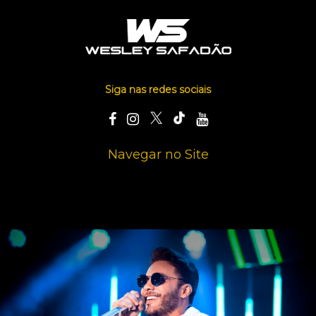
Siga nas redes sociais
Navegar no Site