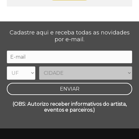
Cadastre aqui e receba todas as novidades
por e-mail.
(OBS: Autorizo receber informativos do artista,
eventos e parceiros.)