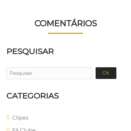
COMENTÁRIOS
PESQUISAR
CATEGORIAS
Clipes
Fã Clube