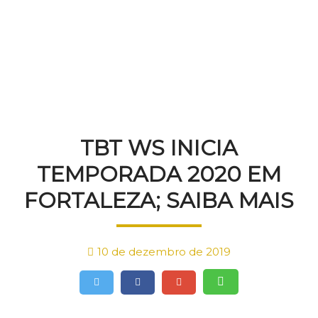
NOTÍCIAS
TBT WS INICIA
TEMPORADA 2020 EM
FORTALEZA; SAIBA MAIS
10 de dezembro de 2019