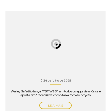
24 de julho de 2025
Wesley Safadão lança “TBT WS 3” em todos os apps de música e
aposta em “Cicatrizes” como faixa foco do projeto
LEIA MAIS