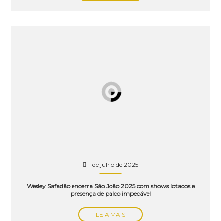
1 de julho de 2025
Wesley Safadão encerra São João 2025 com shows lotados e
presença de palco impecável
LEIA MAIS