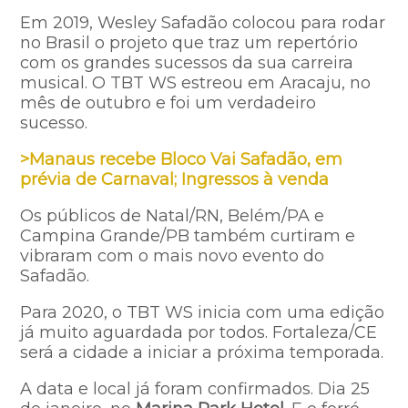
Em 2019, Wesley Safadão colocou para rodar
no Brasil o projeto que traz um repertório
com os grandes sucessos da sua carreira
musical. O TBT WS estreou em Aracaju, no
mês de outubro e foi um verdadeiro
sucesso.
>Manaus recebe Bloco Vai Safadão, em
prévia de Carnaval; Ingressos à venda
Os públicos de Natal/RN, Belém/PA e
Campina Grande/PB também curtiram e
vibraram com o mais novo evento do
Safadão.
Para 2020, o TBT WS inicia com uma edição
já muito aguardada por todos. Fortaleza/CE
será a cidade a iniciar a próxima temporada.
A data e local já foram confirmados. Dia 25