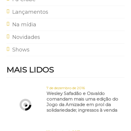
Lançamentos
Na mídia
Novidades
Shows
MAIS LIDOS
7 de dezembro de 2016
Wesley Safadão e Osvaldo
comandam mais uma edição do
Jogo da Amizade em prol da
solidariedade; ingressos à venda