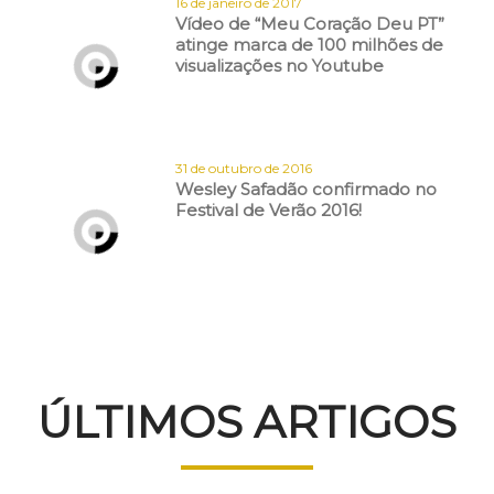
16 de janeiro de 2017
Vídeo de “Meu Coração Deu PT”
atinge marca de 100 milhões de
visualizações no Youtube
31 de outubro de 2016
Wesley Safadão confirmado no
Festival de Verão 2016!
ÚLTIMOS ARTIGOS