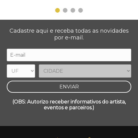
Cadastre aqui e receba todas as novidades
por e-mail.
(OBS: Autorizo receber informativos do artista,
eventos e parceiros.)