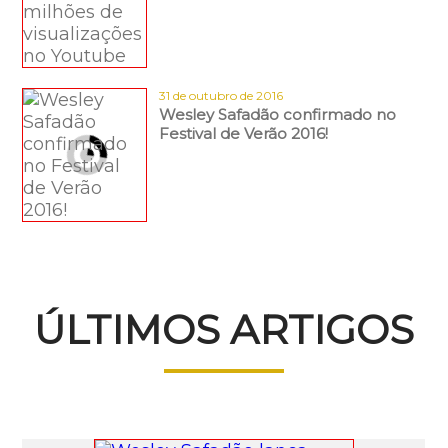
31 de outubro de 2016
Wesley Safadão confirmado no
Festival de Verão 2016!
ÚLTIMOS ARTIGOS