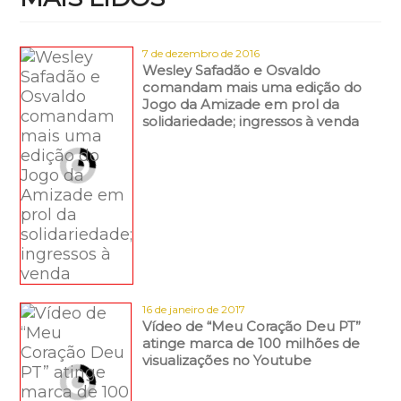
7 de dezembro de 2016
Wesley Safadão e Osvaldo
comandam mais uma edição do
Jogo da Amizade em prol da
solidariedade; ingressos à venda
16 de janeiro de 2017
Vídeo de “Meu Coração Deu PT”
atinge marca de 100 milhões de
visualizações no Youtube