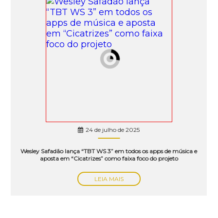
24 de julho de 2025
Wesley Safadão lança “TBT WS 3” em todos os apps de música e
aposta em “Cicatrizes” como faixa foco do projeto
LEIA MAIS