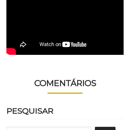
COMENTÁRIOS
PESQUISAR