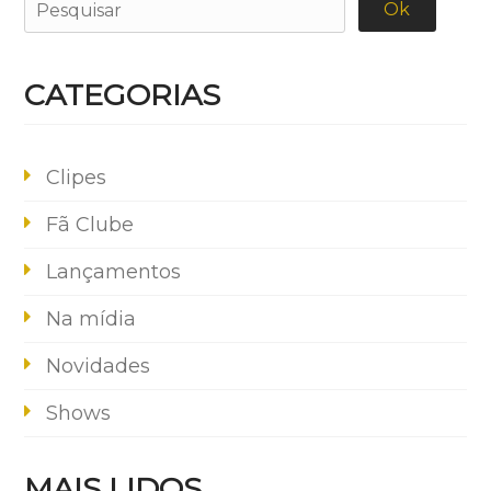
CATEGORIAS
Clipes
Fã Clube
Lançamentos
Na mídia
Novidades
Shows
MAIS LIDOS