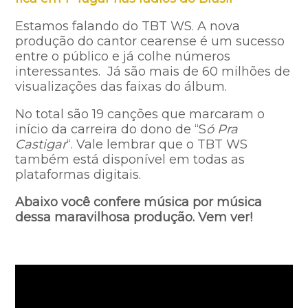
Estamos falando do TBT WS. A nova
produção do cantor cearense é um sucesso
entre o público e já colhe números
interessantes. Já são mais de 60 milhões de
visualizações das faixas do álbum.
No total são 19 canções que marcaram o
início da carreira do dono de “S
ó Pra
Castigar
“. Vale lembrar que o TBT WS
também está disponível em todas as
plataformas digitais.
Abaixo você confere música por música
dessa maravilhosa produção. Vem ver!