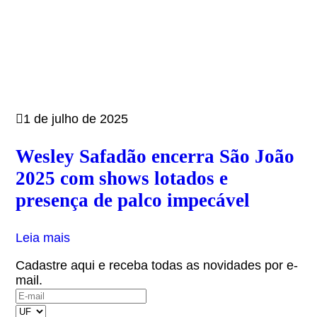
1 de julho de 2025
Wesley Safadão encerra São João
2025 com shows lotados e
presença de palco impecável
Leia mais
Cadastre aqui e receba todas as novidades por e-
mail.