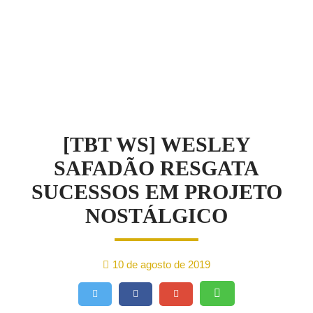
NOTÍCIAS
[TBT WS] WESLEY
SAFADÃO RESGATA
SUCESSOS EM PROJETO
NOSTÁLGICO
10 de agosto de 2019