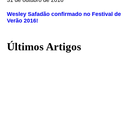
31 de outubro de 2016
Wesley Safadão confirmado no Festival de
Verão 2016!
Últimos Artigos