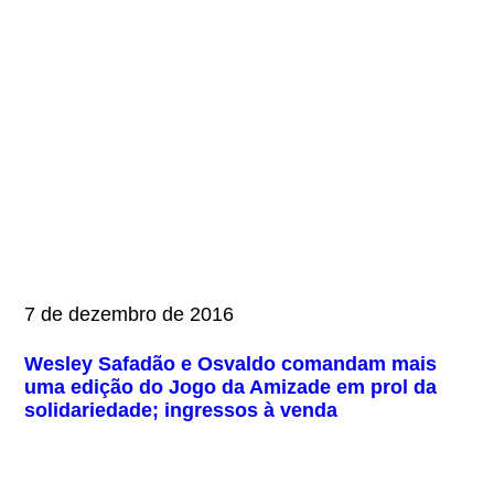
7 de dezembro de 2016
Wesley Safadão e Osvaldo comandam mais
uma edição do Jogo da Amizade em prol da
solidariedade; ingressos à venda