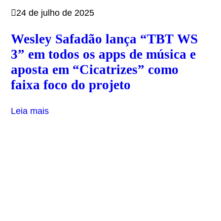
24 de julho de 2025
Wesley Safadão lança “TBT WS
3” em todos os apps de música e
aposta em “Cicatrizes” como
faixa foco do projeto
Leia mais