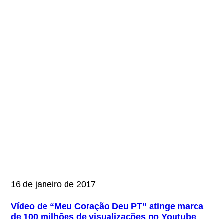
16 de janeiro de 2017
Vídeo de “Meu Coração Deu PT” atinge marca
de 100 milhões de visualizações no Youtube