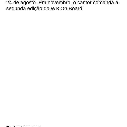
24 de agosto. Em novembro, o cantor comanda a
segunda edição do WS On Board.