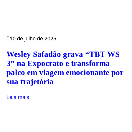
10 de julho de 2025
Wesley Safadão grava “TBT WS
3” na Expocrato e transforma
palco em viagem emocionante por
sua trajetória
Leia mais