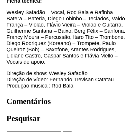
Ficha técnica:
Wesley Safadão – Vocal, Rod Bala e Rafinha
Batera – Bateria, Diego Lobinho – Teclados, Valdo
França – Violão, Flávio Vieira – Violão e Guitarra,
Guilherme Santana – Baixo, Berg Félix – Sanfona,
Francy Moura – Percussão, Itaro Tito – Trombone,
Diego Rodriguez (Koreano) – Trompete, Paulo
Queiroz (Bob) – Saxofone, Arantes Rodrigues,
Lidiane Castro, Gaspar Santos e Flávia Mello –
Vocais de apoio.
Direção de show: Wesley Safadão
Direção de vídeo: Fernando Trevisan Catatau
Produção musical: Rod Bala
Comentários
Pesquisar