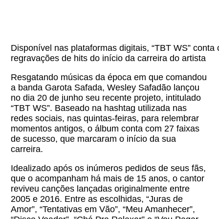
Disponível nas plataformas digitais, “TBT WS” conta
regravações de hits do início da carreira do artista
Resgatando músicas da época em que comandou
a banda Garota Safada, Wesley Safadão lançou
no dia 20 de junho seu recente projeto, intitulado
“TBT WS”. Baseado na hashtag utilizada nas
redes sociais, nas quintas-feiras, para relembrar
momentos antigos, o álbum conta com 27 faixas
de sucesso, que marcaram o início da sua
carreira.
Idealizado após os inúmeros pedidos de seus fãs,
que o acompanham há mais de 15 anos, o cantor
reviveu canções lançadas originalmente entre
2005 e 2016. Entre as escolhidas, “Juras de
Amor”, “Tentativas em Vão”, “Meu Amanhecer”,