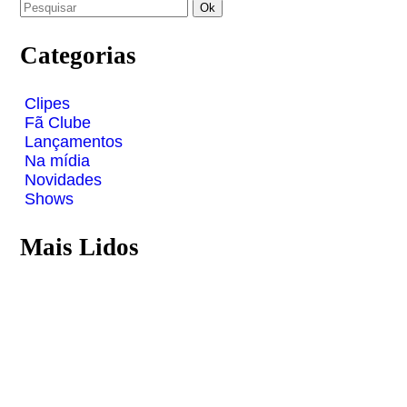
Categorias
Clipes
Fã Clube
Lançamentos
Na mídia
Novidades
Shows
Mais Lidos