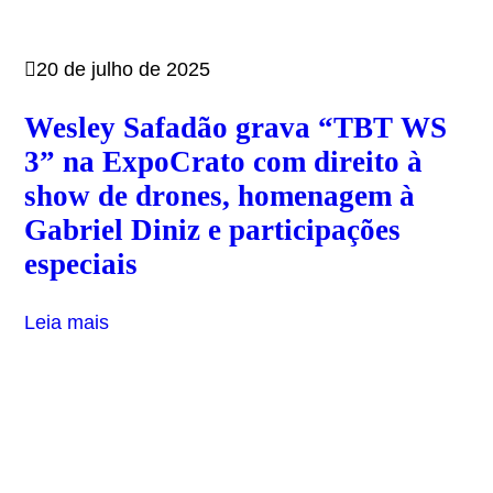
20 de julho de 2025
Wesley Safadão grava “TBT WS
3” na ExpoCrato com direito à
show de drones, homenagem à
Gabriel Diniz e participações
especiais
Leia mais