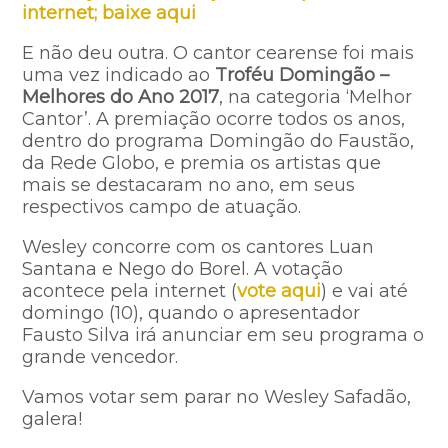
internet; baixe aqui
E não deu outra. O cantor cearense foi mais
uma vez indicado ao
Troféu Domingão –
Melhores do Ano 2017
, na categoria ‘Melhor
Cantor’. A premiação ocorre todos os anos,
dentro do programa Domingão do Faustão,
da Rede Globo, e premia os artistas que
mais se destacaram no ano, em seus
respectivos campo de atuação.
Wesley concorre com os cantores Luan
Santana e Nego do Borel. A votação
acontece pela internet (
vote aqui
) e vai até
domingo (10), quando o apresentador
Fausto Silva irá anunciar em seu programa o
grande vencedor.
Vamos votar sem parar no Wesley Safadão,
galera!