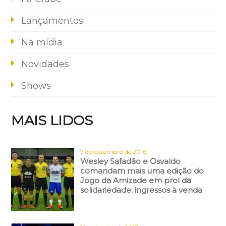
Lançamentos
Na mídia
Novidades
Shows
MAIS LIDOS
7 de dezembro de 2016
Wesley Safadão e Osvaldo
comandam mais uma edição do
Jogo da Amizade em prol da
solidariedade; ingressos à venda