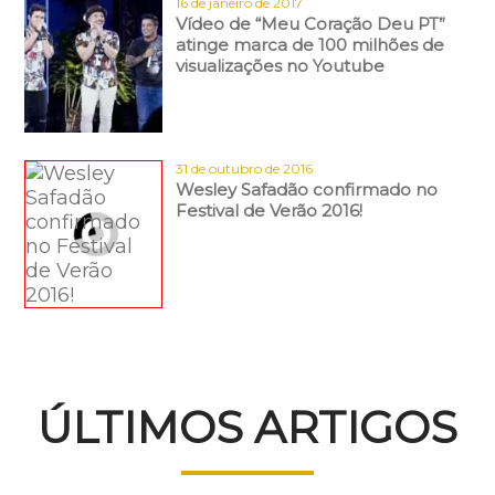
16 de janeiro de 2017
Vídeo de “Meu Coração Deu PT”
atinge marca de 100 milhões de
visualizações no Youtube
31 de outubro de 2016
Wesley Safadão confirmado no
Festival de Verão 2016!
ÚLTIMOS ARTIGOS