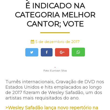
É INDICADO NA
CATEGORIA MELHOR
CANTOR; VOTE
5 de dezembro de 2017
Foto: Eunivan Silva
Turnês internacionais, Gravação de DVD nos
Estados Unidos e hits emplacados ao longo
de 2017 fizeram de Wesley Safadão, um dos
artistas mais requisitados do ano.
>Wesley Safadão lança novo repertório na