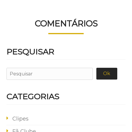
COMENTÁRIOS
PESQUISAR
CATEGORIAS
Clipes
Fã Clube