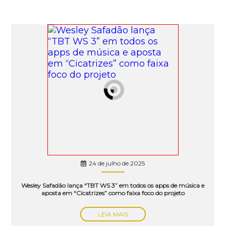
24 de julho de 2025
Wesley Safadão lança “TBT WS 3” em todos os apps de música e
aposta em “Cicatrizes” como faixa foco do projeto
LEIA MAIS