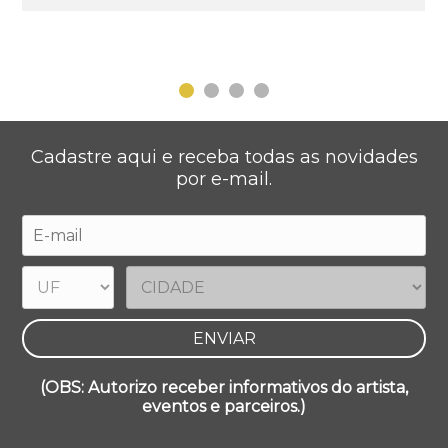
Cadastre aqui e receba todas as novidades
por e-mail.
(OBS: Autorizo receber informativos do artista,
eventos e parceiros.)