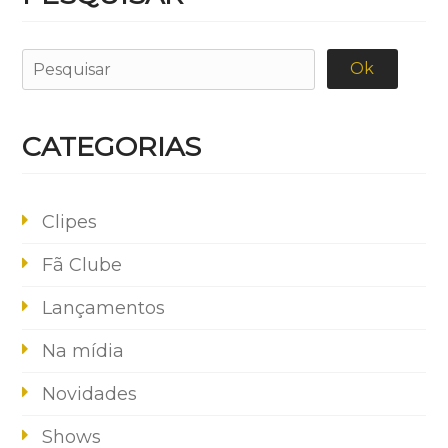
CATEGORIAS
Clipes
Fã Clube
Lançamentos
Na mídia
Novidades
Shows