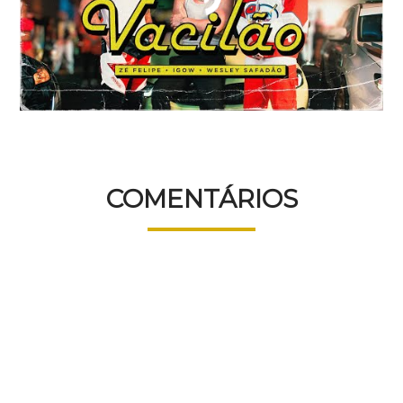
COMENTÁRIOS