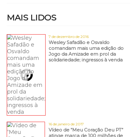
MAIS LIDOS
7 de dezembro de 2016
Wesley Safadão e Osvaldo
comandam mais uma edição do
Jogo da Amizade em prol da
solidariedade; ingressos à venda
16 de janeiro de 2017
Vídeo de “Meu Coração Deu PT”
atinge marca de 100 milhões de