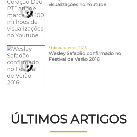
visualizações no Youtube
31 de outubro de 2016
Wesley Safadão confirmado no
Festival de Verão 2016!
ÚLTIMOS ARTIGOS