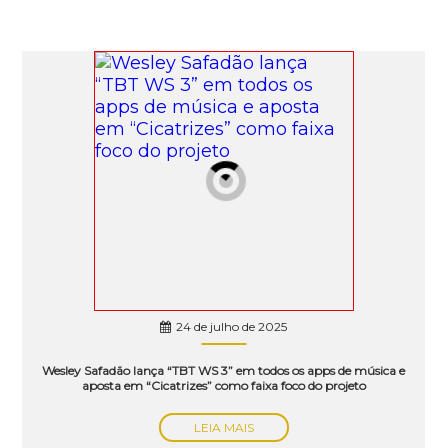
24 de julho de 2025
Wesley Safadão lança “TBT WS 3” em todos os apps de música e
aposta em “Cicatrizes” como faixa foco do projeto
LEIA MAIS