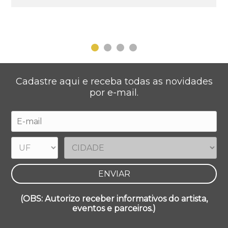
Cadastre aqui e receba todas as novidades
por e-mail.
(OBS: Autorizo receber informativos do artista,
eventos e parceiros.)