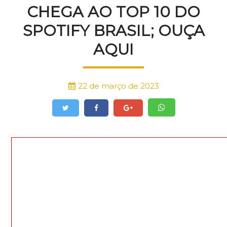
CHEGA AO TOP 10 DO
SPOTIFY BRASIL; OUÇA
AQUI
22 de março de 2023