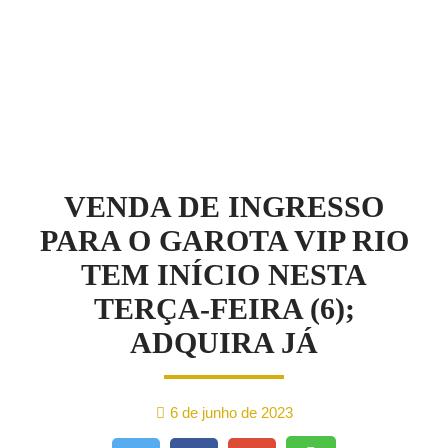
NOTÍCIAS
VENDA DE INGRESSO
PARA O GAROTA VIP RIO
TEM INÍCIO NESTA
TERÇA-FEIRA (6);
ADQUIRA JÁ
6 de junho de 2023