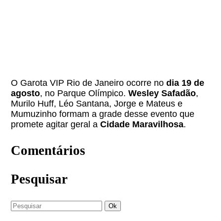
O Garota VIP Rio de Janeiro ocorre no
dia 19 de
agosto
, no Parque Olímpico.
Wesley Safadão
,
Murilo Huff, Léo Santana, Jorge e Mateus e
Mumuzinho formam a grade desse evento que
promete agitar geral a
Cidade Maravilhosa
.
Comentários
Pesquisar