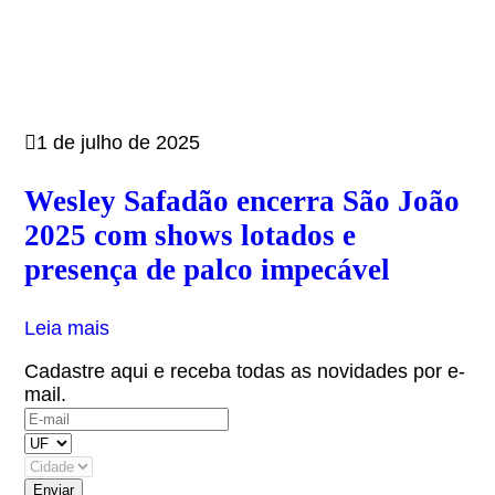
1 de julho de 2025
Wesley Safadão encerra São João
2025 com shows lotados e
presença de palco impecável
Leia mais
Cadastre aqui e receba todas as novidades por e-
mail.