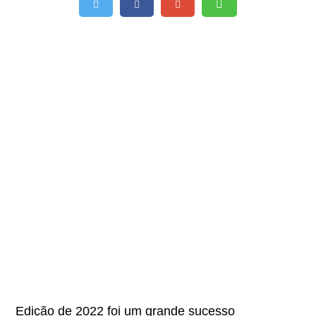
Edição de 2022 foi um grande sucesso