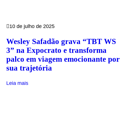
10 de julho de 2025
Wesley Safadão grava “TBT WS
3” na Expocrato e transforma
palco em viagem emocionante por
sua trajetória
Leia mais