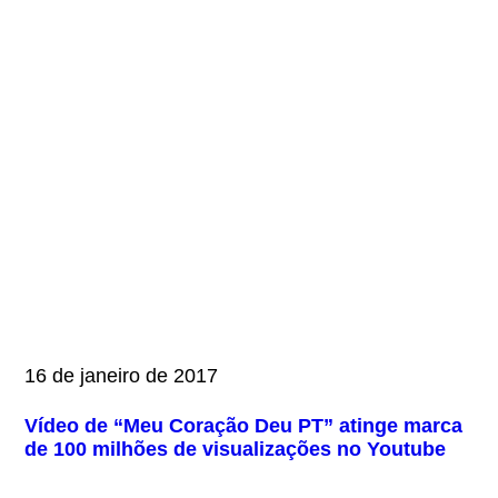
16 de janeiro de 2017
Vídeo de “Meu Coração Deu PT” atinge marca
de 100 milhões de visualizações no Youtube