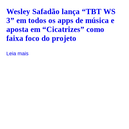
Wesley Safadão lança “TBT WS
3” em todos os apps de música e
aposta em “Cicatrizes” como
faixa foco do projeto
Leia mais