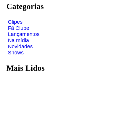
Categorias
Clipes
Fã Clube
Lançamentos
Na mídia
Novidades
Shows
Mais Lidos