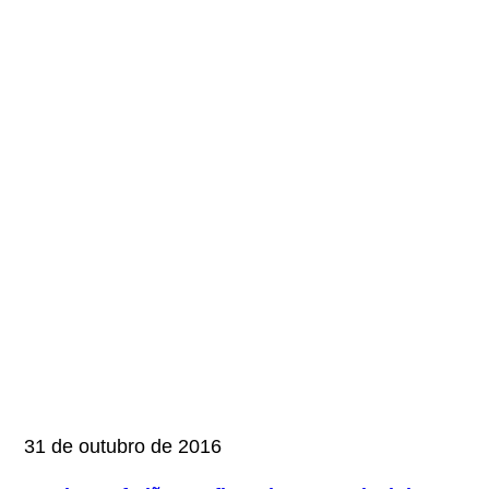
31 de outubro de 2016