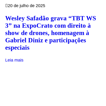
20 de julho de 2025
Wesley Safadão grava “TBT WS
3” na ExpoCrato com direito à
show de drones, homenagem à
Gabriel Diniz e participações
especiais
Leia mais