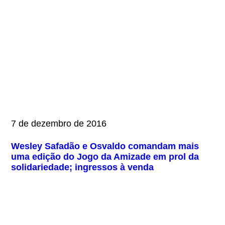
7 de dezembro de 2016
Wesley Safadão e Osvaldo comandam mais
uma edição do Jogo da Amizade em prol da
solidariedade; ingressos à venda