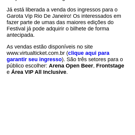
Já está liberada a venda dos ingressos para o
Garota Vip Rio De Janeiro! Os interessados em
fazer parte de umas das maiores edições do
Festival já pode adquirir o bilhete de forma
antecipada.
As vendas estão disponíveis no site
www.virtualticket.com.br (
clique aqui para
garantir seu ingresso
). São três setores para o
público escolher:
Arena Open Beer
,
Frontstage
e
Área VIP All Inclusive
.