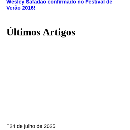
Wesley Safadão confirmado no Festival de
Verão 2016!
Últimos Artigos
24 de julho de 2025