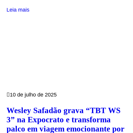
Leia mais
10 de julho de 2025
Wesley Safadão grava “TBT WS
3” na Expocrato e transforma
palco em viagem emocionante por