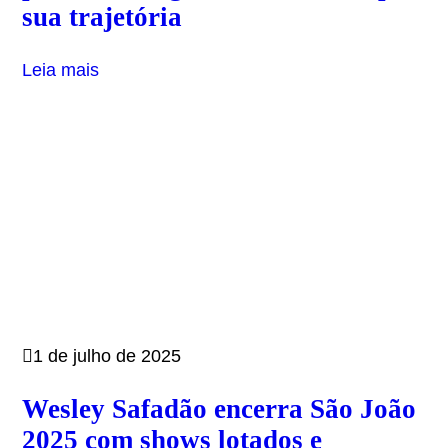
sua trajetória
Leia mais
1 de julho de 2025
Wesley Safadão encerra São João
2025 com shows lotados e