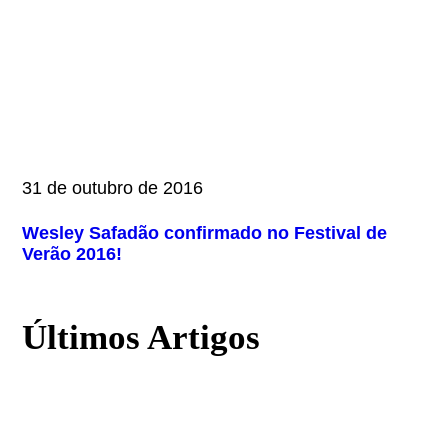
31 de outubro de 2016
Wesley Safadão confirmado no Festival de
Verão 2016!
Últimos Artigos