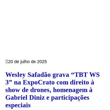
20 de julho de 2025
Wesley Safadão grava “TBT WS
3” na ExpoCrato com direito à
show de drones, homenagem à
Gabriel Diniz e participações
especiais