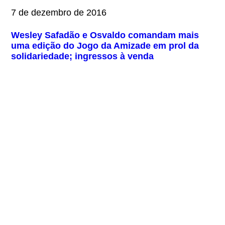
7 de dezembro de 2016
Wesley Safadão e Osvaldo comandam mais
uma edição do Jogo da Amizade em prol da
solidariedade; ingressos à venda