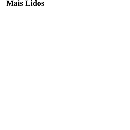
Mais Lidos