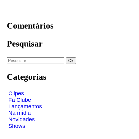
Comentários
Pesquisar
Categorias
Clipes
Fã Clube
Lançamentos
Na mídia
Novidades
Shows