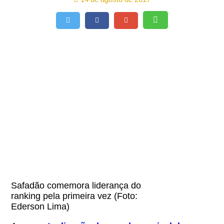
Safadão comemora liderança do
ranking pela primeira vez (Foto:
Ederson Lima)