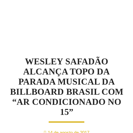
NOTÍCIAS
WESLEY SAFADÃO
ALCANÇA TOPO DA
PARADA MUSICAL DA
BILLBOARD BRASIL COM
“AR CONDICIONADO NO
15”
14 de agosto de 2017