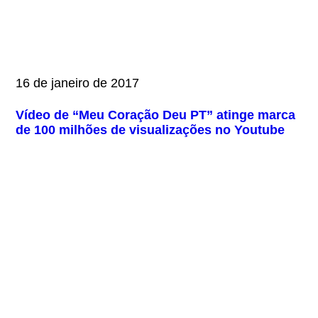
16 de janeiro de 2017
Vídeo de “Meu Coração Deu PT” atinge marca
de 100 milhões de visualizações no Youtube