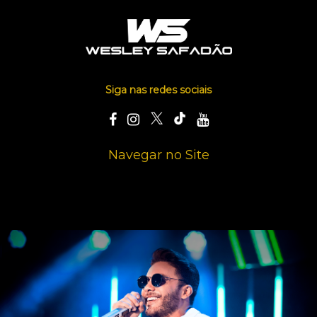
Siga nas redes sociais
Navegar no Site