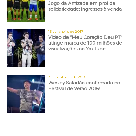
Jogo da Amizade em prol da
solidariedade; ingressos à venda
16 de janeiro de 2017
Vídeo de “Meu Coração Deu PT”
atinge marca de 100 milhões de
visualizações no Youtube
31 de outubro de 2016
Wesley Safadão confirmado no
Festival de Verão 2016!