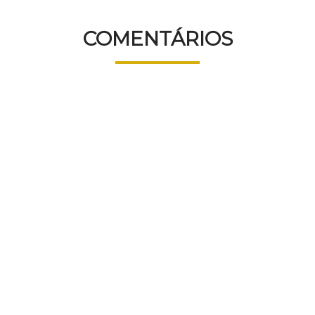
COMENTÁRIOS