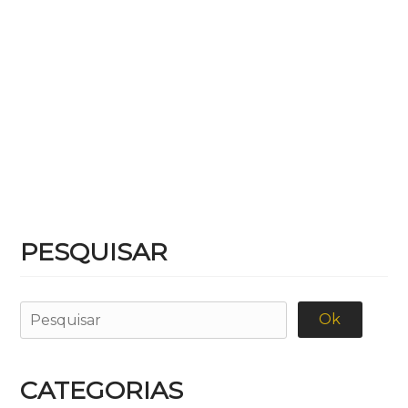
PESQUISAR
CATEGORIAS