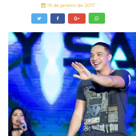
19 de janeiro de 2017