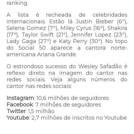
ranking.
A lista é recheada de celebridades
internacionais. Estão lá Justin Bieber (6º),
Selena Gomez (7º), Miley Cyrus (16º), Shakira
(17º), Taylor Swift (21º), Jennifer Lopez (23º),
Lady Gaga (27º) e Katy Perry (30º). No topo
do Social 50 aparece a cantora norte-
americana Ariana Grande.
O estrondoso sucesso do Wesley Safadão é
reflexo direto na imagem do cantor nas
redes sociais. Veja alguns números do
cantor nas redes sociais:
Instagram
: 10,6 milhões de seguidores
Facebook
: 7 milhões de seguidores
Twitter
: 1,5 milhão
Youtube
: 2,7 milhões de inscritos no Youtube