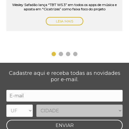
Wesley Safadão lança “TBT WS 3” em todos os apps de música e
aposta em “Cicatrizes” como faixa foco do projeto
LEIA MAIS
Cadastre aqui e receba todas as novidades
por e-mail.