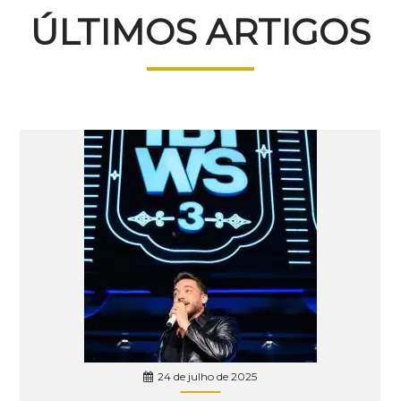
ÚLTIMOS ARTIGOS
24 de julho de 2025