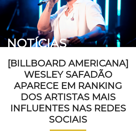
NOTÍCIAS
[BILLBOARD AMERICANA]
WESLEY SAFADÃO
APARECE EM RANKING
DOS ARTISTAS MAIS
INFLUENTES NAS REDES
SOCIAIS