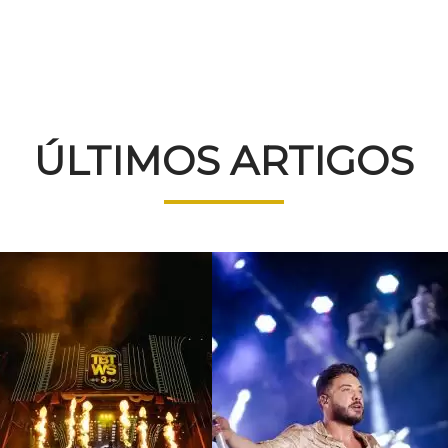
ÚLTIMOS ARTIGOS