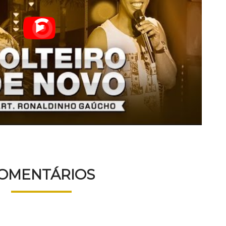
OMENTÁRIOS