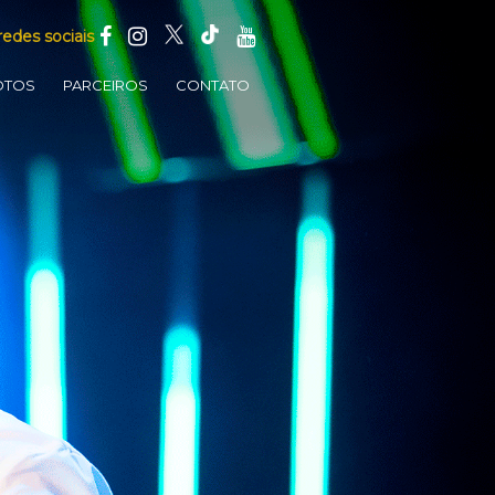
redes sociais
OTOS
PARCEIROS
CONTATO