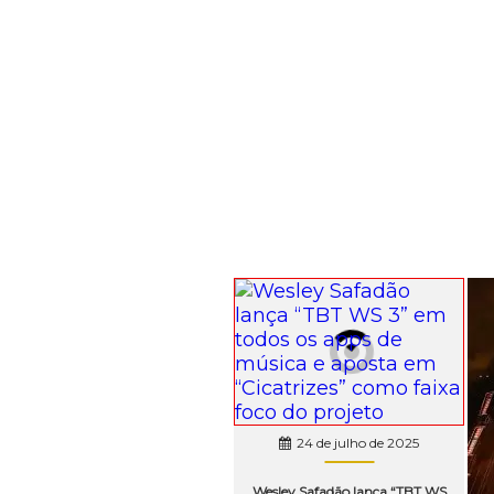
24 de julho de 2025
Wesley Safadão lança “TBT WS