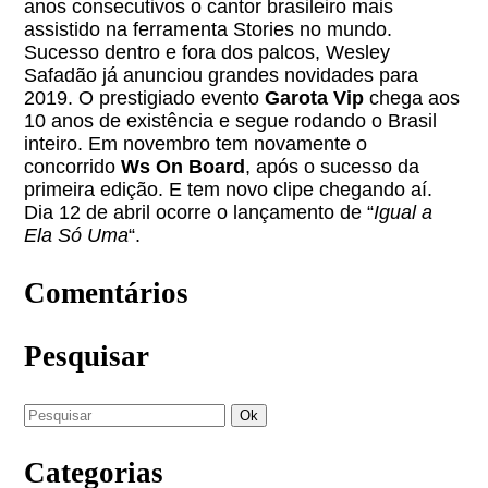
anos consecutivos o cantor brasileiro mais
assistido na ferramenta Stories no mundo.
Sucesso dentro e fora dos palcos, Wesley
Safadão já anunciou grandes novidades para
2019. O prestigiado evento
Garota Vip
chega aos
10 anos de existência e segue rodando o Brasil
inteiro. Em novembro tem novamente o
concorrido
Ws On Board
, após o sucesso da
primeira edição. E tem novo clipe chegando aí.
Dia 12 de abril ocorre o lançamento de “
Igual a
Ela Só Uma
“.
Comentários
Pesquisar
Categorias