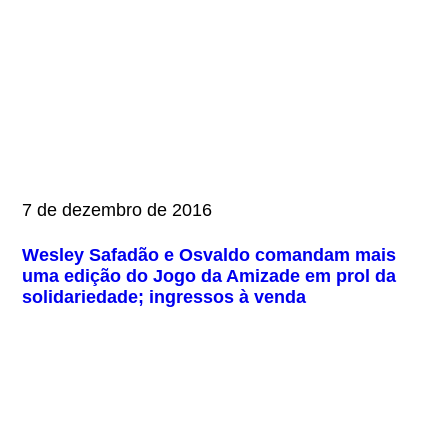
7 de dezembro de 2016
Wesley Safadão e Osvaldo comandam mais
uma edição do Jogo da Amizade em prol da
solidariedade; ingressos à venda