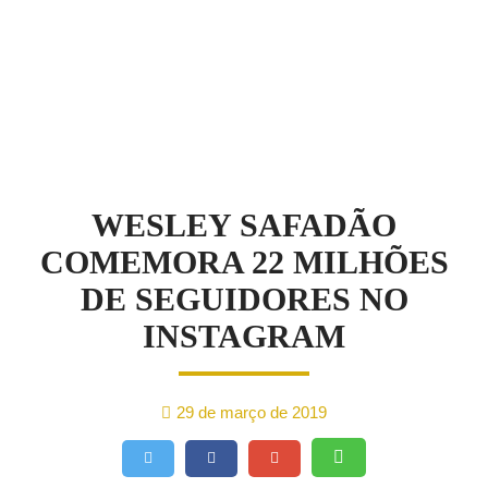
NOTÍCIAS
WESLEY SAFADÃO
COMEMORA 22 MILHÕES
DE SEGUIDORES NO
INSTAGRAM
29 de março de 2019