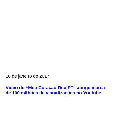
16 de janeiro de 2017
Vídeo de “Meu Coração Deu PT” atinge marca
de 100 milhões de visualizações no Youtube