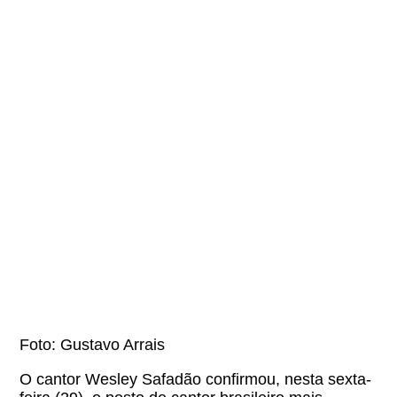
Foto: Gustavo Arrais
O cantor Wesley Safadão confirmou, nesta sexta-