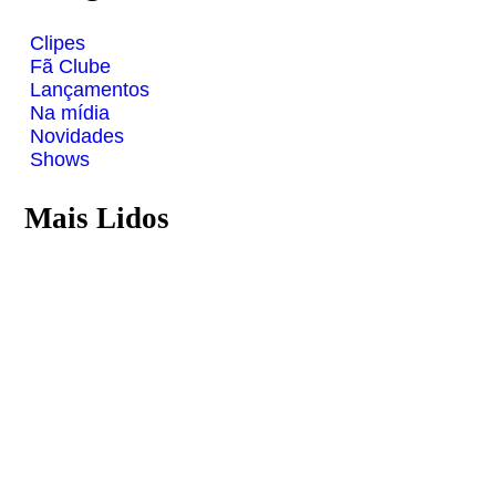
Clipes
Fã Clube
Lançamentos
Na mídia
Novidades
Shows
Mais Lidos