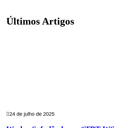
Últimos Artigos
24 de julho de 2025