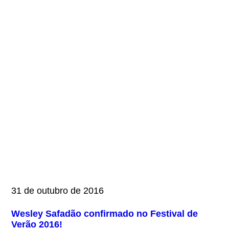
31 de outubro de 2016
Wesley Safadão confirmado no Festival de
Verão 2016!