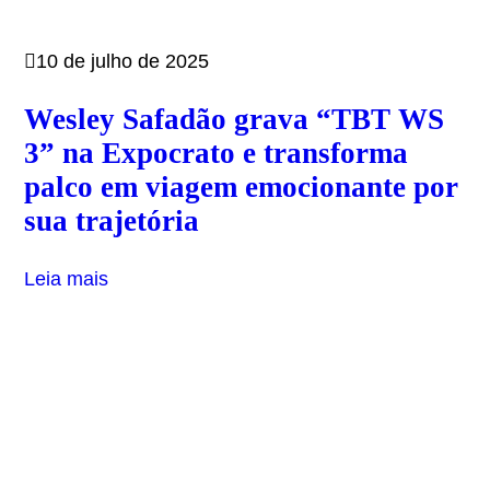
10 de julho de 2025
Wesley Safadão grava “TBT WS
3” na Expocrato e transforma
palco em viagem emocionante por
sua trajetória
Leia mais