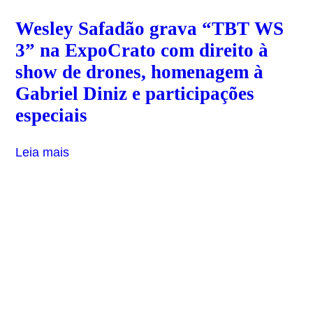
Wesley Safadão grava “TBT WS
3” na ExpoCrato com direito à
show de drones, homenagem à
Gabriel Diniz e participações
especiais
Leia mais