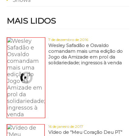
Shows
MAIS LIDOS
7 de dezembro de 2016
Wesley Safadão e Osvaldo
comandam mais uma edição do
Jogo da Amizade em prol da
solidariedade; ingressos à venda
16 de janeiro de 2017
Vídeo de “Meu Coração Deu PT”