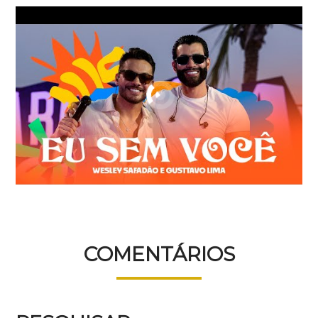
COMENTÁRIOS