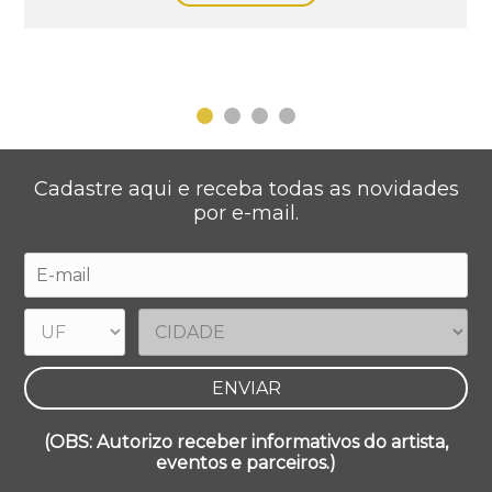
Cadastre aqui e receba todas as novidades
por e-mail.
(OBS: Autorizo receber informativos do artista,
eventos e parceiros.)