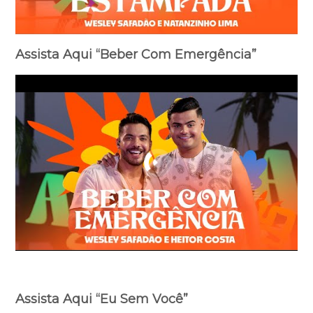
Assista Aqui “Beber Com Emergência”
Assista Aqui “Eu Sem Você”