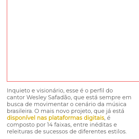
Inquieto e visionário, esse é o perfil do
cantor Wesley Safadão, que está sempre em
busca de movimentar o cenário da música
brasileira. O mais novo projeto, que já está
disponível nas plataformas digitais
, é
composto por 14 faixas, entre inéditas e
releituras de sucessos de diferentes estilos.