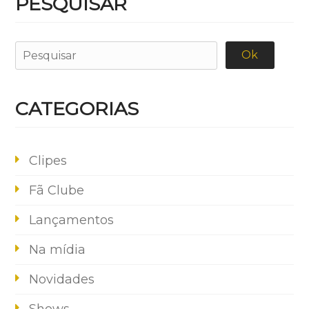
PESQUISAR
CATEGORIAS
Clipes
Fã Clube
Lançamentos
Na mídia
Novidades