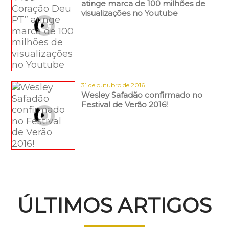
atinge marca de 100 milhões de
visualizações no Youtube
31 de outubro de 2016
Wesley Safadão confirmado no
Festival de Verão 2016!
ÚLTIMOS ARTIGOS