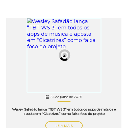
24 de julho de 2025
Wesley Safadão lança “TBT WS 3” em todos os apps de música e
aposta em “Cicatrizes” como faixa foco do projeto
LEIA MAIS