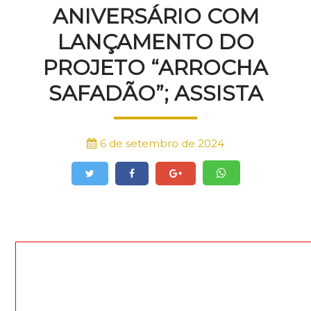
ANIVERSÁRIO COM
LANÇAMENTO DO
PROJETO “ARROCHA
SAFADÃO”; ASSISTA
6 de setembro de 2024