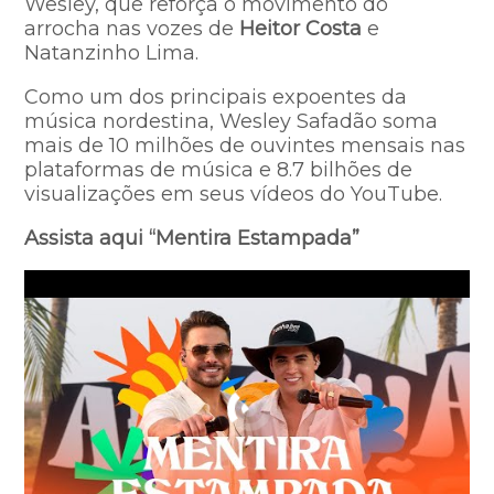
Wesley, que reforça o movimento do
arrocha nas vozes de
Heitor Costa
e
Natanzinho Lima.
Como um dos principais expoentes da
música nordestina, Wesley Safadão soma
mais de 10 milhões de ouvintes mensais nas
plataformas de música e 8.7 bilhões de
visualizações em seus vídeos do YouTube.
Assista aqui “Mentira Estampada”