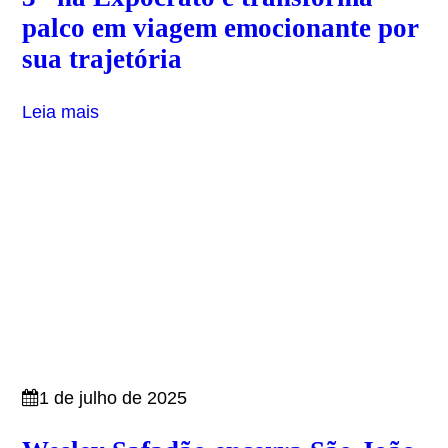
palco em viagem emocionante por
sua trajetória
Leia mais
1 de julho de 2025