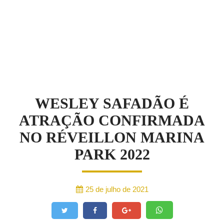
NOTÍCIAS
WESLEY SAFADÃO É
ATRAÇÃO CONFIRMADA
NO RÉVEILLON MARINA
PARK 2022
25 de julho de 2021