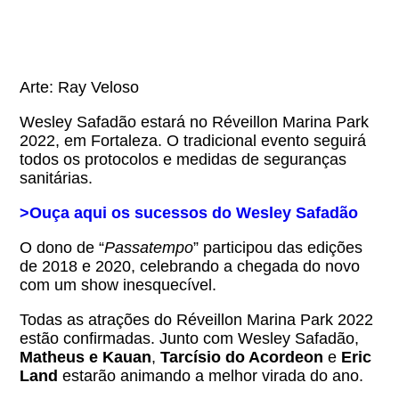
Arte: Ray Veloso
Wesley Safadão estará no Réveillon Marina Park
2022, em Fortaleza. O tradicional evento seguirá
todos os protocolos e medidas de seguranças
sanitárias.
>Ouça aqui os sucessos do Wesley Safadão
O dono de “
Passatempo
” participou das edições
de 2018 e 2020, celebrando a chegada do novo
com um show inesquecível.
Todas as atrações do Réveillon Marina Park 2022
estão confirmadas. Junto com Wesley Safadão,
Matheus e Kauan
,
Tarcísio do Acordeon
e
Eric
Land
estarão animando a melhor virada do ano.