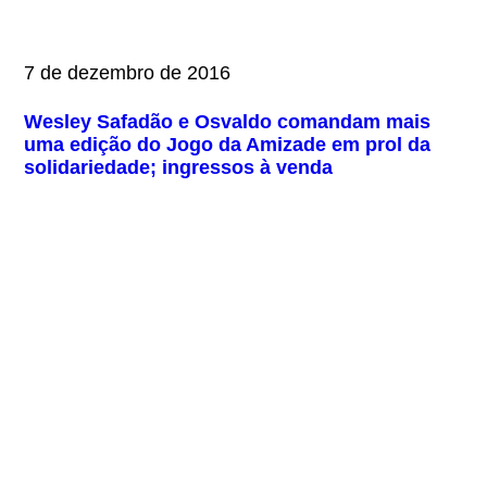
7 de dezembro de 2016
Wesley Safadão e Osvaldo comandam mais
uma edição do Jogo da Amizade em prol da
solidariedade; ingressos à venda