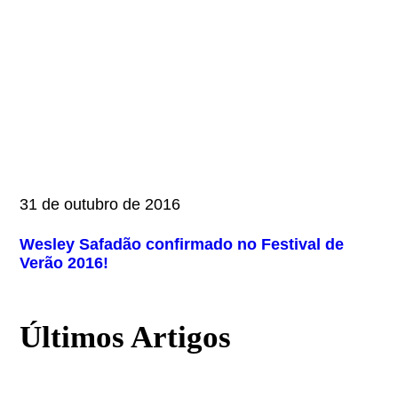
31 de outubro de 2016
Wesley Safadão confirmado no Festival de
Verão 2016!
Últimos Artigos