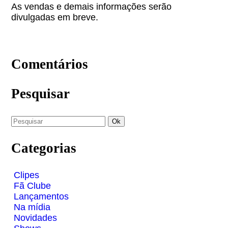
As vendas e demais informações serão
divulgadas em breve.
Comentários
Pesquisar
Categorias
Clipes
Fã Clube
Lançamentos
Na mídia
Novidades