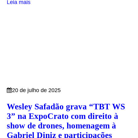
Leia mais
20 de julho de 2025
Wesley Safadão grava “TBT WS
3” na ExpoCrato com direito à
show de drones, homenagem à
Gabriel Diniz e participações