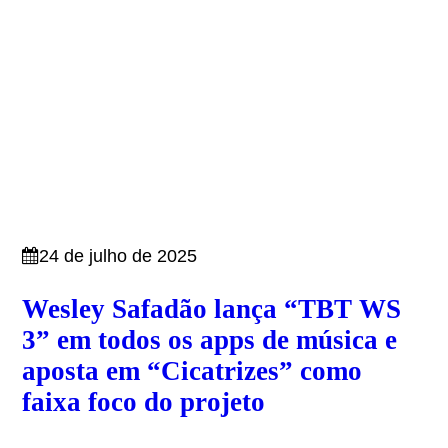
24 de julho de 2025
Wesley Safadão lança “TBT WS
3” em todos os apps de música e
aposta em “Cicatrizes” como
faixa foco do projeto