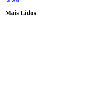
Shows
Mais Lidos