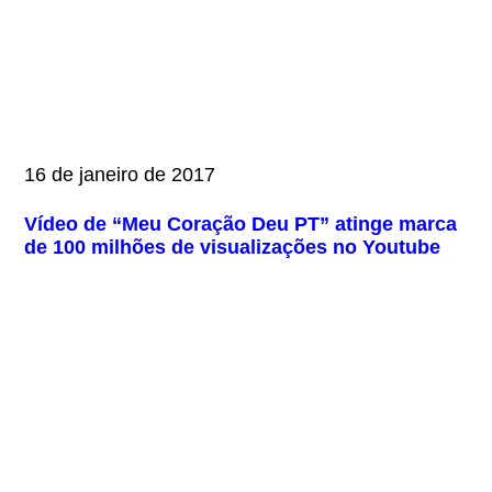
16 de janeiro de 2017
Vídeo de “Meu Coração Deu PT” atinge marca
de 100 milhões de visualizações no Youtube