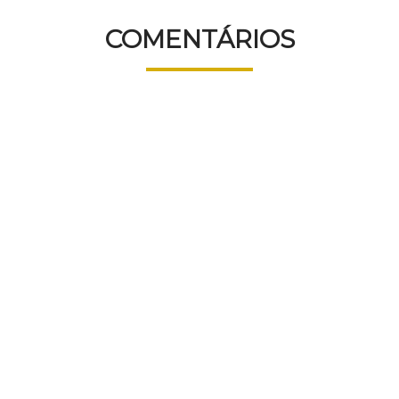
COMENTÁRIOS