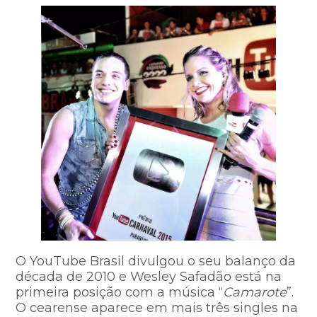
O YouTube Brasil divulgou o seu balanço da
década de 2010 e Wesley Safadão está na
primeira posição com a música “
Camarote
”.
O cearense aparece em mais três singles na