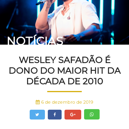
NOTÍCIAS
WESLEY SAFADÃO É
DONO DO MAIOR HIT DA
DÉCADA DE 2010
6 de dezembro de 2019