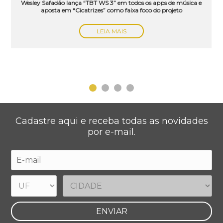
Wesley Safadão lança “TBT WS 3” em todos os apps de música e
aposta em “Cicatrizes” como faixa foco do projeto
LEIA MAIS
Cadastre aqui e receba todas as novidades
por e-mail.