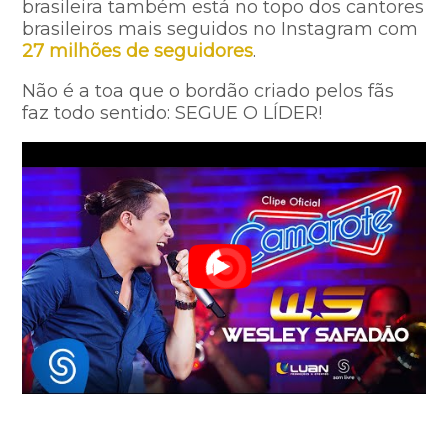
brasileira também está no topo dos cantores
brasileiros mais seguidos no Instagram com
27 milhões de seguidores
.
Não é a toa que o bordão criado pelos fãs
faz todo sentido: SEGUE O LÍDER!