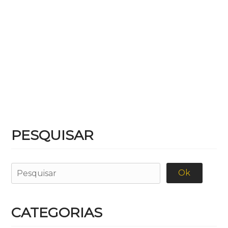
PESQUISAR
CATEGORIAS