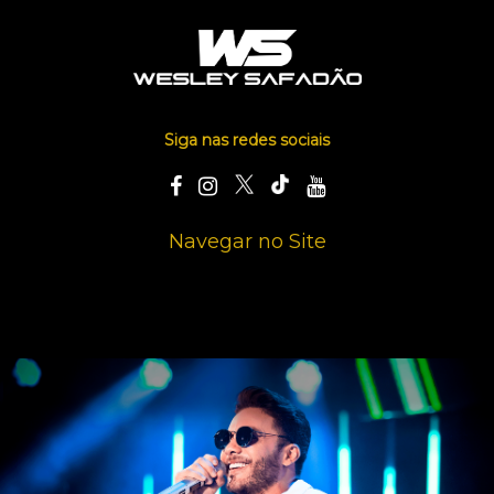
Siga nas redes sociais
Navegar no Site