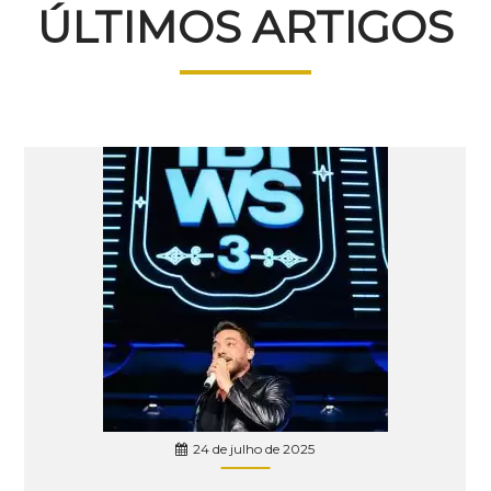
ÚLTIMOS ARTIGOS
24 de julho de 2025