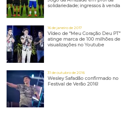
solidariedade; ingressos à venda
16 de janeiro de 2017
Vídeo de “Meu Coração Deu PT”
atinge marca de 100 milhões de
visualizações no Youtube
31 de outubro de 2016
Wesley Safadão confirmado no
Festival de Verão 2016!