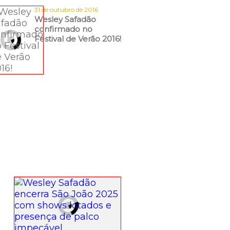
31 de outubro de 2016
Wesley Safadão
confirmado no
Festival de Verão 2016!