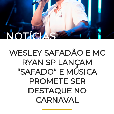
NOTÍCIAS
WESLEY SAFADÃO E MC
RYAN SP LANÇAM
“SAFADO” E MÚSICA
PROMETE SER
DESTAQUE NO
CARNAVAL