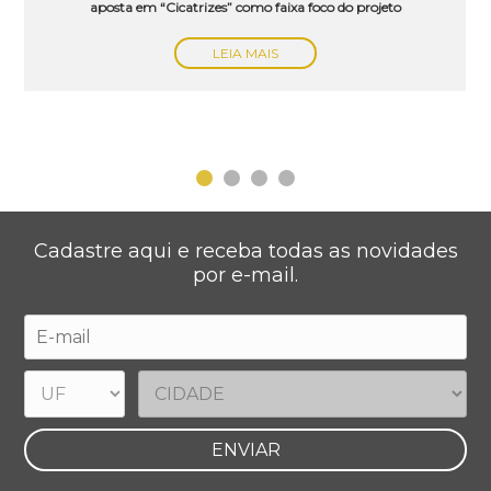
aposta em “Cicatrizes” como faixa foco do projeto
LEIA MAIS
Cadastre aqui e receba todas as novidades
por e-mail.