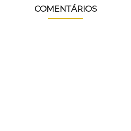
COMENTÁRIOS