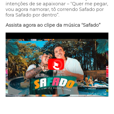
intenções de se apaixonar – “Quer me pegar,
vou agora namorar, tô correndo Safado por
fora Safado por dentro”.
Assista agora ao clipe da música “Safado”