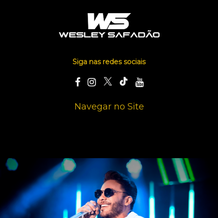
Siga nas redes sociais
Navegar no Site