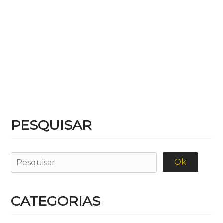
PESQUISAR
CATEGORIAS