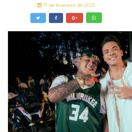
17 de fevereiro de 2023