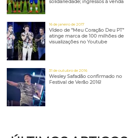
solidariedade; ingressos à venda
16 de janeiro de 2017
Vídeo de “Meu Coração Deu PT”
atinge marca de 100 milhões de
visualizações no Youtube
31 de outubro de 2016
Wesley Safadão confirmado no
Festival de Verão 2016!