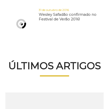
31 de outubro de 2016
Wesley Safadão confirmado no
Festival de Verão 2016!
ÚLTIMOS ARTIGOS