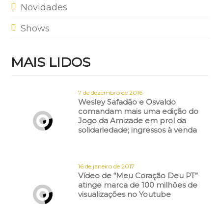
Novidades
Shows
MAIS LIDOS
7 de dezembro de 2016
Wesley Safadão e Osvaldo
comandam mais uma edição do
Jogo da Amizade em prol da
solidariedade; ingressos à venda
16 de janeiro de 2017
Vídeo de “Meu Coração Deu PT”
atinge marca de 100 milhões de
visualizações no Youtube