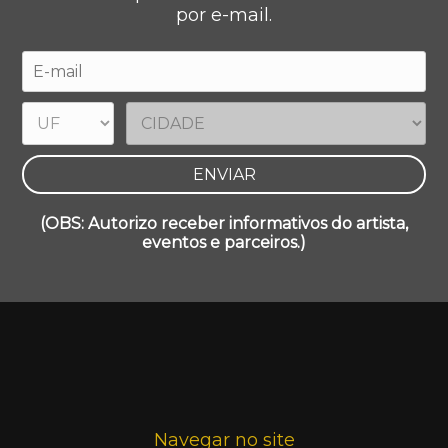
por e-mail.
(OBS: Autorizo receber informativos do artista,
eventos e parceiros.)
Navegar no site