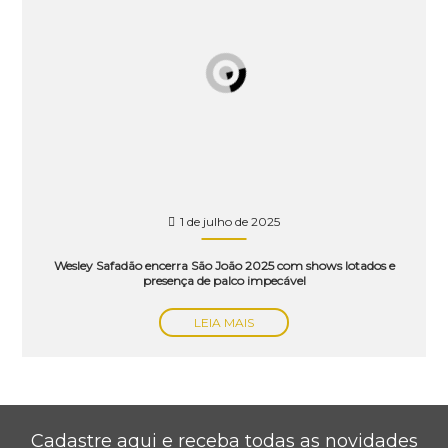
1 de julho de 2025
Wesley Safadão encerra São João 2025 com shows lotados e
presença de palco impecável
LEIA MAIS
Cadastre aqui e receba todas as novidades