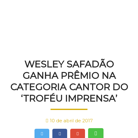
NOTÍCIAS
WESLEY SAFADÃO
GANHA PRÊMIO NA
CATEGORIA CANTOR DO
‘TROFÉU IMPRENSA’
10 de abril de 2017