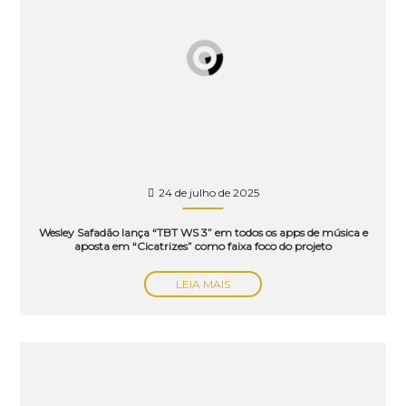
24 de julho de 2025
Wesley Safadão lança “TBT WS 3” em todos os apps de música e
aposta em “Cicatrizes” como faixa foco do projeto
LEIA MAIS