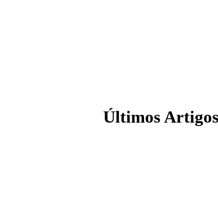
Últimos Artigo