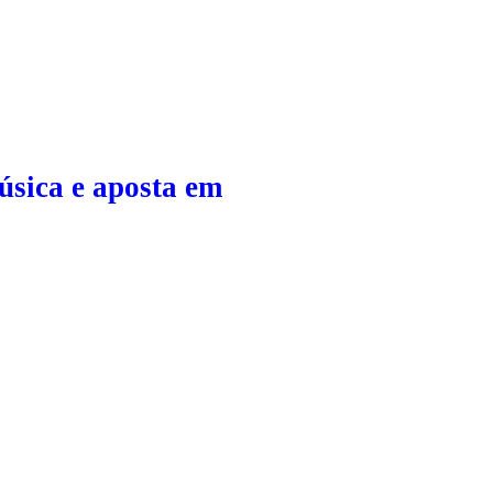
sica e aposta em