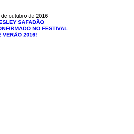
 de outubro de 2016
ESLEY SAFADÃO
ONFIRMADO NO FESTIVAL
E VERÃO 2016!