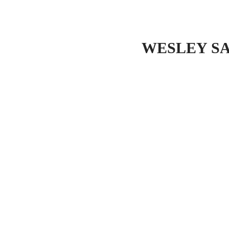
NOTÍCI
WESLEY SA