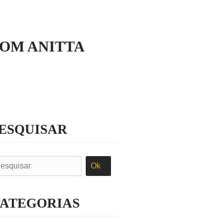
COM ANITTA
ESQUISAR
ATEGORIAS