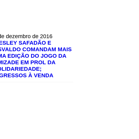
de dezembro de 2016
ESLEY SAFADÃO E
SVALDO COMANDAM MAIS
MA EDIÇÃO DO JOGO DA
MIZADE EM PROL DA
OLIDARIEDADE;
NGRESSOS À VENDA