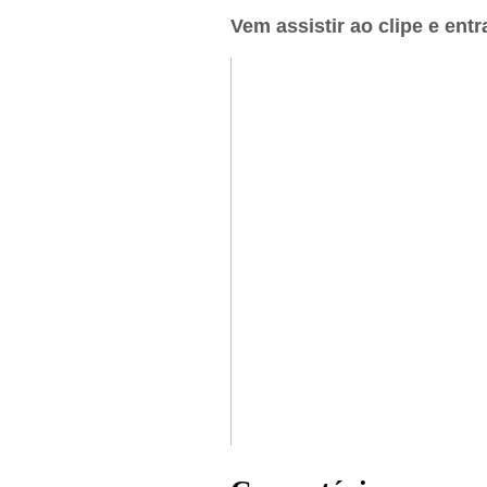
Vem assistir ao clipe e entr