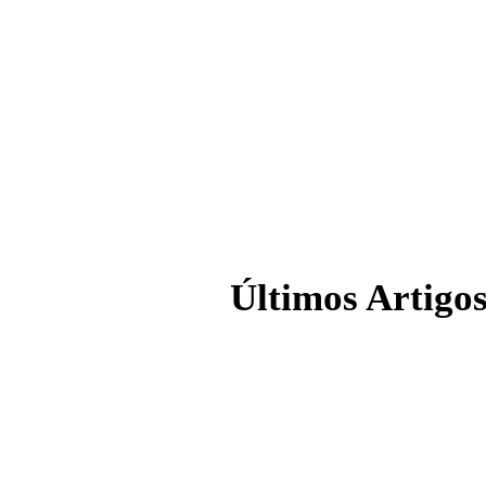
Últimos Artigo