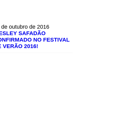
 de outubro de 2016
ESLEY SAFADÃO
ONFIRMADO NO FESTIVAL
E VERÃO 2016!