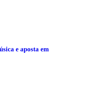
sica e aposta em