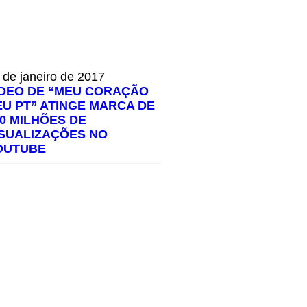
 de janeiro de 2017
ÍDEO DE “MEU CORAÇÃO
EU PT” ATINGE MARCA DE
00 MILHÕES DE
ISUALIZAÇÕES NO
OUTUBE