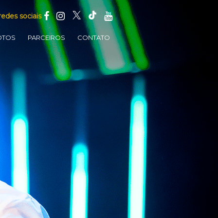
redes sociais
OTOS
PARCEIROS
CONTATO