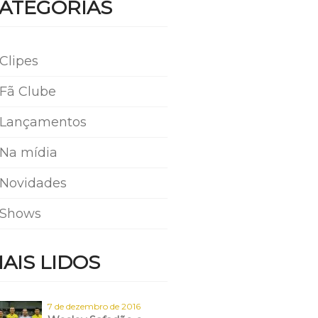
ATEGORIAS
Clipes
Fã Clube
Lançamentos
Na mídia
Novidades
Shows
AIS LIDOS
7 de dezembro de 2016