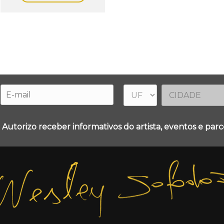
 Autorizo receber informativos do artista, eventos e parce