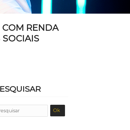
E COM RENDA
 SOCIAIS
ESQUISAR