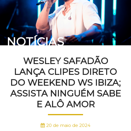
NOTÍCIAS
WESLEY SAFADÃO
LANÇA CLIPES DIRETO
DO WEEKEND WS IBIZA;
ASSISTA NINGUÉM SABE
E ALÔ AMOR
20 de maio de 2024