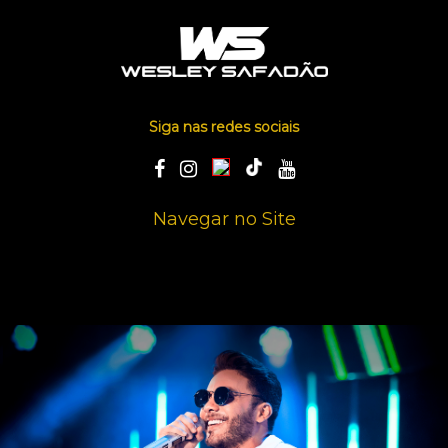
Siga nas redes sociais
Navegar no Site