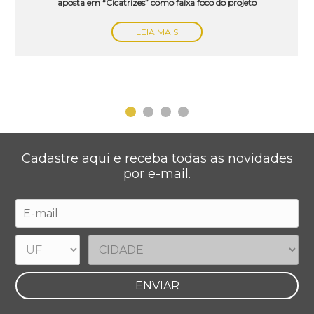
aposta em “Cicatrizes” como faixa foco do projeto
LEIA MAIS
Cadastre aqui e receba todas as novidades
por e-mail.