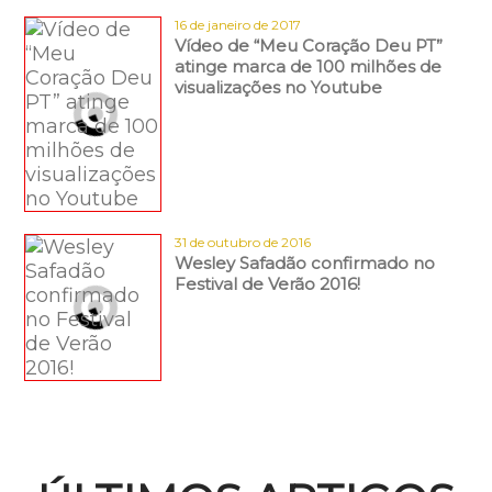
16 de janeiro de 2017
Vídeo de “Meu Coração Deu PT”
atinge marca de 100 milhões de
visualizações no Youtube
31 de outubro de 2016
Wesley Safadão confirmado no
Festival de Verão 2016!