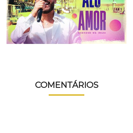
COMENTÁRIOS