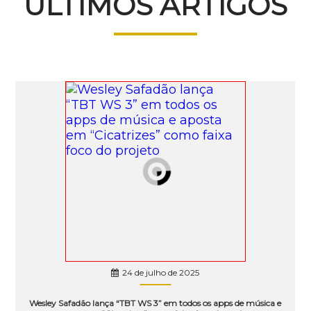
ÚLTIMOS ARTIGOS
24 de julho de 2025
Wesley Safadão lança “TBT WS 3” em todos os apps de música e