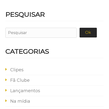
PESQUISAR
CATEGORIAS
Clipes
Fã Clube
Lançamentos
Na mídia