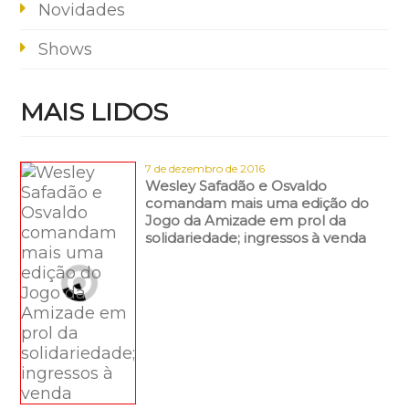
Novidades
Shows
MAIS LIDOS
7 de dezembro de 2016
Wesley Safadão e Osvaldo
comandam mais uma edição do
Jogo da Amizade em prol da
solidariedade; ingressos à venda