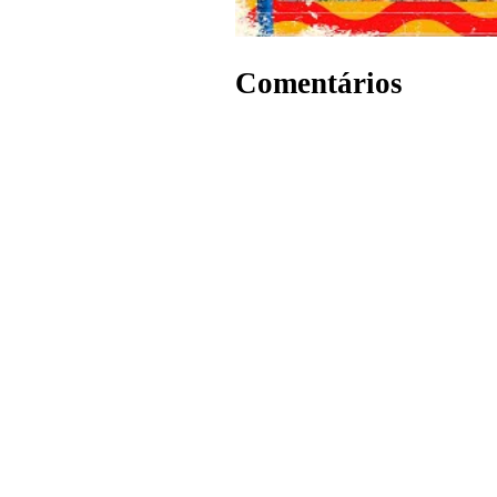
Comentários