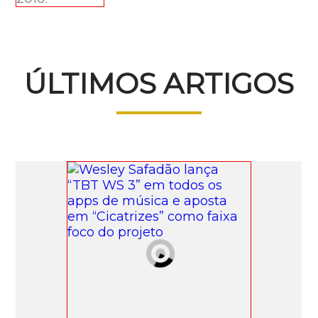
ÚLTIMOS ARTIGOS