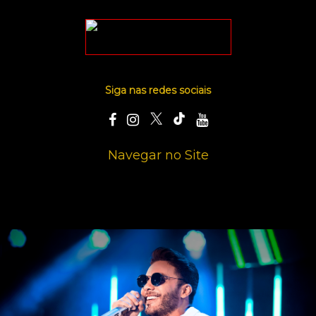
Siga nas redes sociais
Navegar no Site