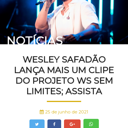
NOTÍCIAS
WESLEY SAFADÃO
LANÇA MAIS UM CLIPE
DO PROJETO WS SEM
LIMITES; ASSISTA
25 de junho de 2021