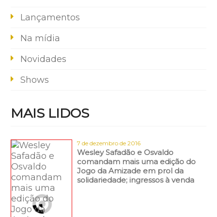
Lançamentos
Na mídia
Novidades
Shows
MAIS LIDOS
7 de dezembro de 2016
Wesley Safadão e Osvaldo
comandam mais uma edição do
Jogo da Amizade em prol da
solidariedade; ingressos à venda