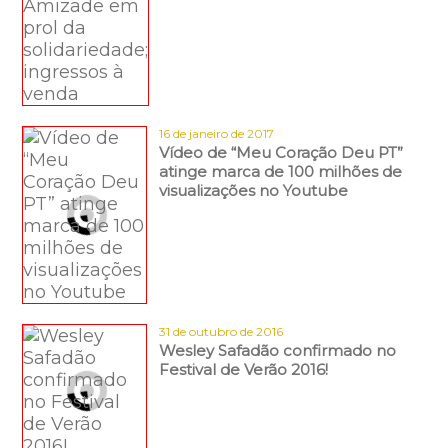
16 de janeiro de 2017
Vídeo de “Meu Coração Deu PT”
atinge marca de 100 milhões de
visualizações no Youtube
31 de outubro de 2016
Wesley Safadão confirmado no
Festival de Verão 2016!