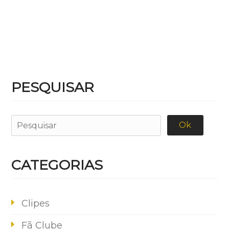
PESQUISAR
CATEGORIAS
Clipes
Fã Clube