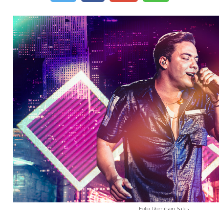
Foto: Romilson Sales