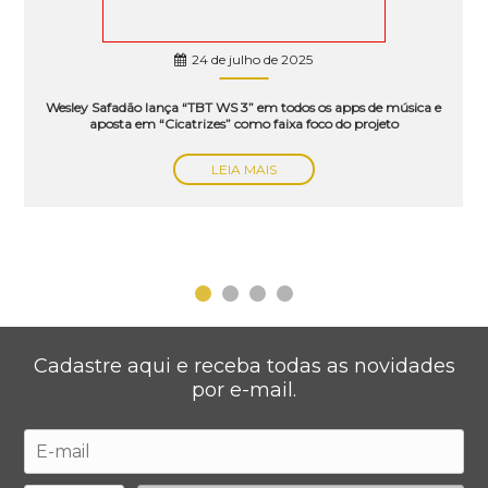
24 de julho de 2025
Wesley Safadão lança “TBT WS 3” em todos os apps de música e
aposta em “Cicatrizes” como faixa foco do projeto
LEIA MAIS
Cadastre aqui e receba todas as novidades
por e-mail.