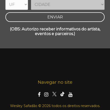
(OBS: Autorizo receber informativos do artista,
eventos e parceiros.)
Navegar no site
Wesley Safadão © 2026 todos os direitos reservados.