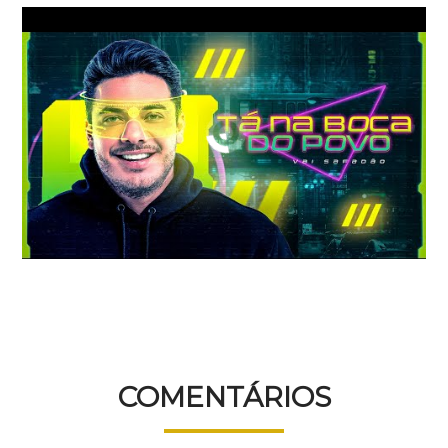
COMENTÁRIOS