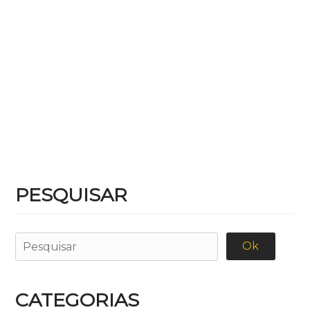
PESQUISAR
CATEGORIAS