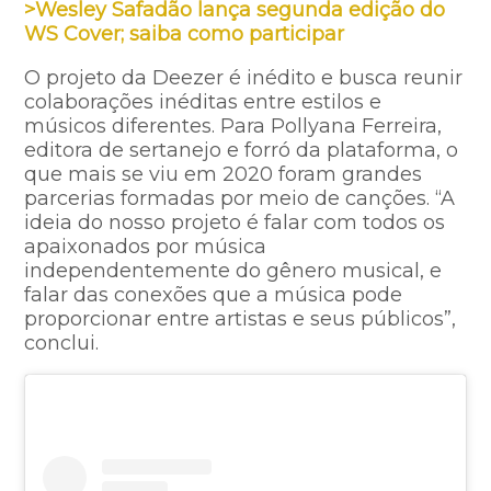
>Wesley Safadão lança segunda edição do
WS Cover; saiba como participar
O projeto da Deezer é inédito e busca reunir
colaborações inéditas entre estilos e
músicos diferentes. Para Pollyana Ferreira,
editora de sertanejo e forró da plataforma, o
que mais se viu em 2020 foram grandes
parcerias formadas por meio de canções. “A
ideia do nosso projeto é falar com todos os
apaixonados por música
independentemente do gênero musical, e
falar das conexões que a música pode
proporcionar entre artistas e seus públicos”,
conclui.