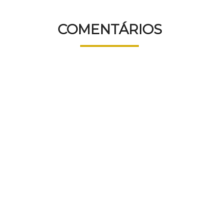
COMENTÁRIOS