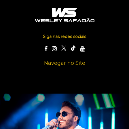
Siga nas redes sociais
Navegar no Site