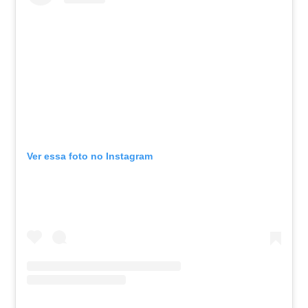
Ver essa foto no Instagram