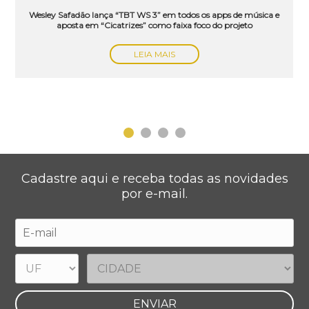
Wesley Safadão lança “TBT WS 3” em todos os apps de música e
aposta em “Cicatrizes” como faixa foco do projeto
LEIA MAIS
Cadastre aqui e receba todas as novidades
por e-mail.