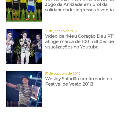
Jogo da Amizade em prol da
solidariedade; ingressos à venda
16 de janeiro de 2017
Vídeo de “Meu Coração Deu PT”
atinge marca de 100 milhões de
visualizações no Youtube
31 de outubro de 2016
Wesley Safadão confirmado no
Festival de Verão 2016!