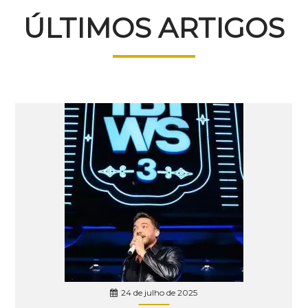
ÚLTIMOS ARTIGOS
24 de julho de 2025