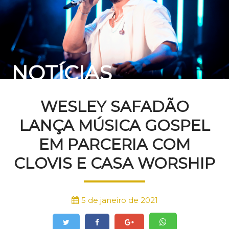
NOTÍCIAS
WESLEY SAFADÃO
LANÇA MÚSICA GOSPEL
EM PARCERIA COM
CLOVIS E CASA WORSHIP
5 de janeiro de 2021