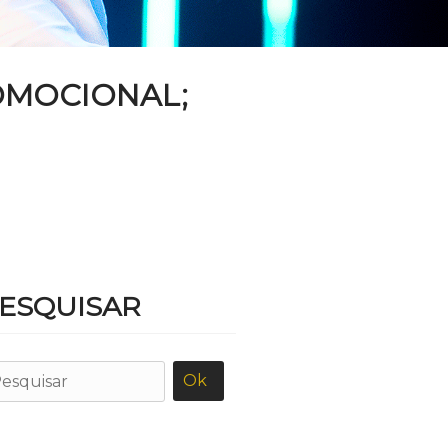
OMOCIONAL;
ESQUISAR