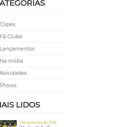
ATEGORIAS
Clipes
Fã Clube
Lançamentos
Na mídia
Novidades
Shows
AIS LIDOS
7 de dezembro de 2016