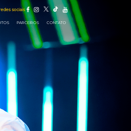
redes sociais
OTOS
PARCEIROS
CONTATO