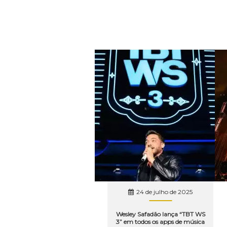
24 de julho de 2025
Wesley Safadão lança “TBT WS
3” em todos os apps de música