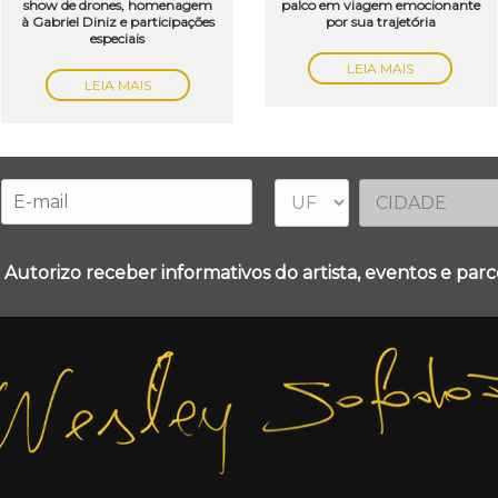
show de drones, homenagem
palco em viagem emocionante
à Gabriel Diniz e participações
por sua trajetória
especiais
LEIA MAIS
LEIA MAIS
 Autorizo receber informativos do artista, eventos e parce