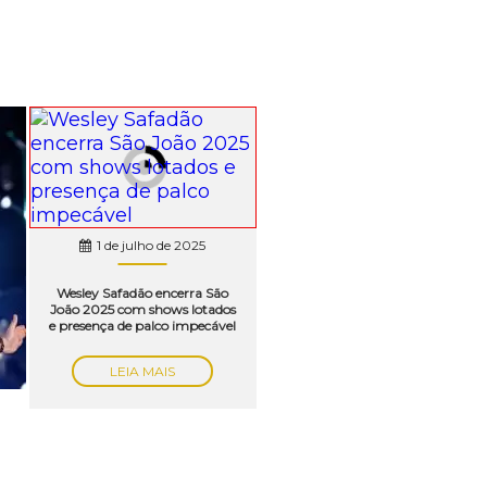
1 de julho de 2025
Wesley Safadão encerra São
João 2025 com shows lotados
e presença de palco impecável
LEIA MAIS