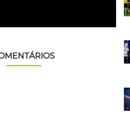
OMENTÁRIOS