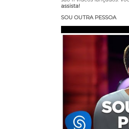
assista!
SOU OUTRA PESSOA