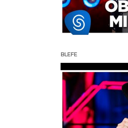
BLEFE