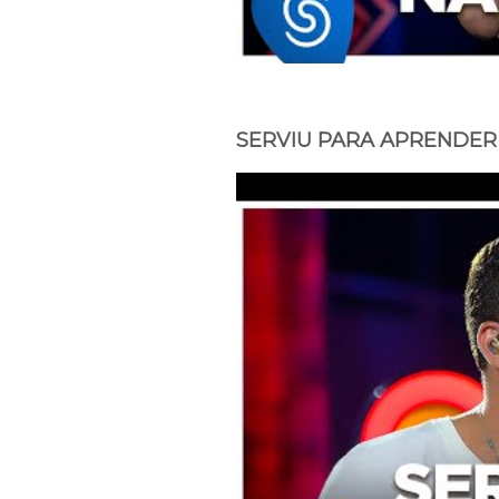
SERVIU PARA APRENDER