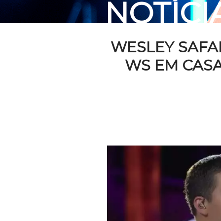
NOTÍCI
WESLEY SAFA
WS EM CASA