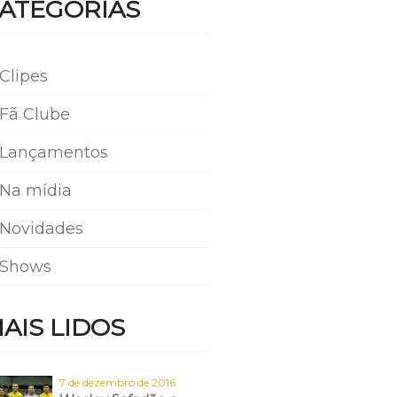
ATEGORIAS
Clipes
Fã Clube
Lançamentos
Na mídia
Novidades
Shows
AIS LIDOS
7 de dezembro de 2016