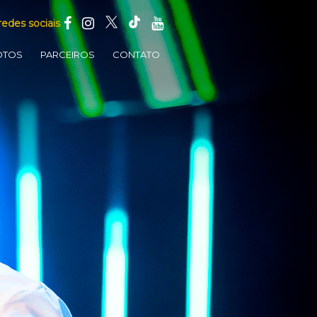
redes sociais
OTOS
PARCEIROS
CONTATO