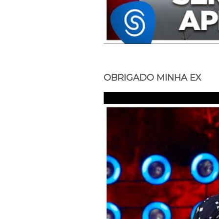
OBRIGADO MINHA EX