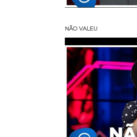
NÃO VALEU