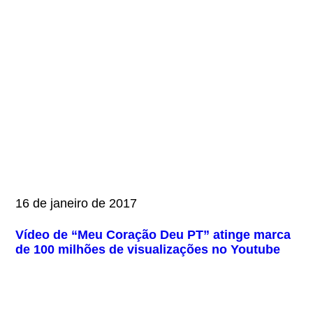
16 de janeiro de 2017
Vídeo de “Meu Coração Deu PT” atinge marca
de 100 milhões de visualizações no Youtube