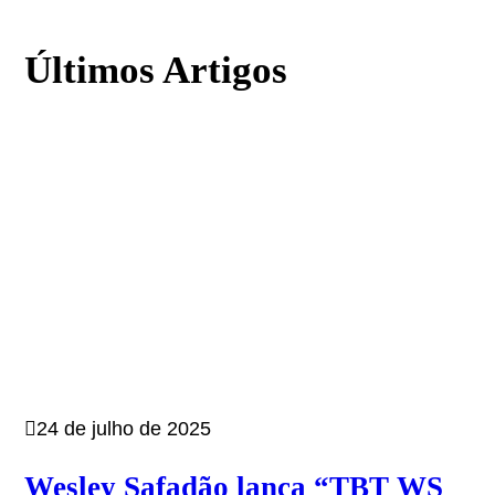
Últimos Artigos
24 de julho de 2025
Wesley Safadão lança “TBT WS