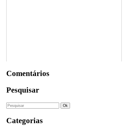
Comentários
Pesquisar
Categorias