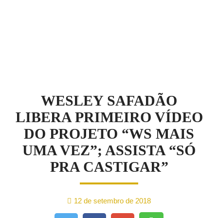
NOTÍCIAS
WESLEY SAFADÃO
LIBERA PRIMEIRO VÍDEO
DO PROJETO “WS MAIS
UMA VEZ”; ASSISTA “SÓ
PRA CASTIGAR”
12 de setembro de 2018