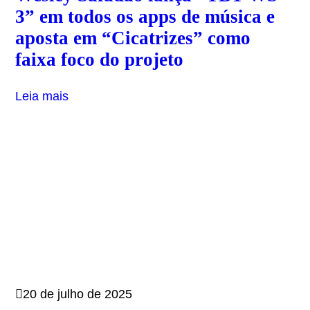
3” em todos os apps de música e
aposta em “Cicatrizes” como
faixa foco do projeto
Leia mais
20 de julho de 2025