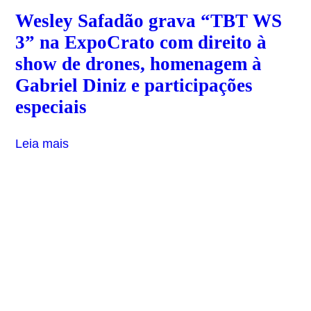
Wesley Safadão grava “TBT WS
3” na ExpoCrato com direito à
show de drones, homenagem à
Gabriel Diniz e participações
especiais
Leia mais