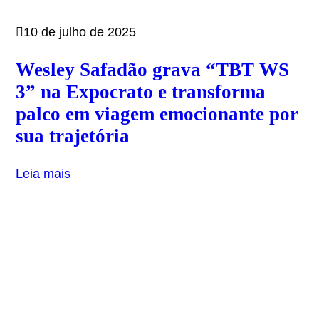
10 de julho de 2025
Wesley Safadão grava “TBT WS
3” na Expocrato e transforma
palco em viagem emocionante por
sua trajetória
Leia mais