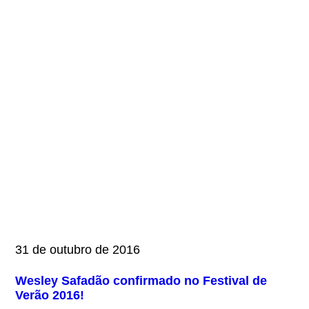
31 de outubro de 2016
Wesley Safadão confirmado no Festival de
Verão 2016!