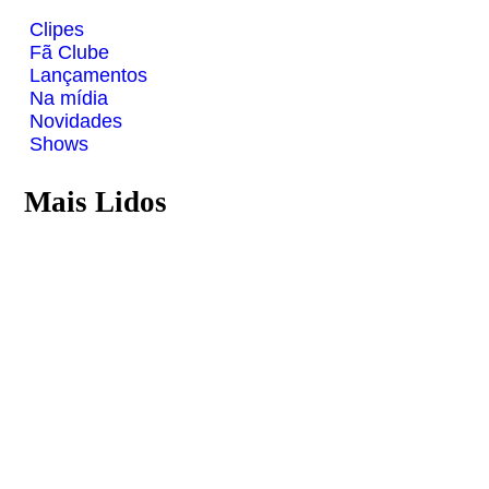
Clipes
Fã Clube
Lançamentos
Na mídia
Novidades
Shows
Mais Lidos