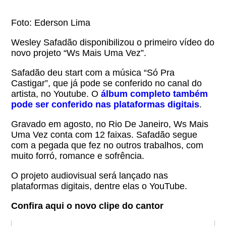
Foto: Ederson Lima
Wesley Safadão disponibilizou o primeiro vídeo do
novo projeto “Ws Mais Uma Vez”.
Safadão deu start com a música “Só Pra
Castigar”, que já pode se conferido no canal do
artista, no Youtube. O
álbum completo também
pode ser conferido nas plataformas digitais
.
Gravado em agosto, no Rio De Janeiro, Ws Mais
Uma Vez conta com 12 faixas. Safadão segue
com a pegada que fez no outros trabalhos, com
muito forró, romance e sofrência.
O projeto audiovisual será lançado nas
plataformas digitais, dentre elas o YouTube.
Confira aqui o novo clipe do cantor