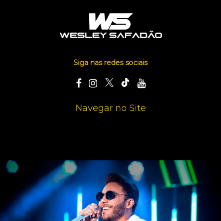
Siga nas redes sociais
Navegar no Site