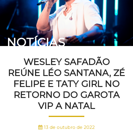
NOTÍCIAS
WESLEY SAFADÃO
REÚNE LÉO SANTANA, ZÉ
FELIPE E TATY GIRL NO
RETORNO DO GAROTA
VIP A NATAL
13 de outubro de 2022