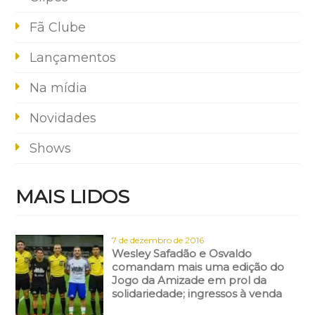
Fã Clube
Lançamentos
Na mídia
Novidades
Shows
MAIS LIDOS
7 de dezembro de 2016
Wesley Safadão e Osvaldo
comandam mais uma edição do
Jogo da Amizade em prol da
solidariedade; ingressos à venda