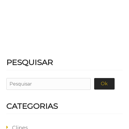
PESQUISAR
CATEGORIAS
Clipes