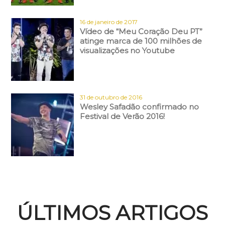
16 de janeiro de 2017
Vídeo de “Meu Coração Deu PT”
atinge marca de 100 milhões de
visualizações no Youtube
31 de outubro de 2016
Wesley Safadão confirmado no
Festival de Verão 2016!
ÚLTIMOS ARTIGOS