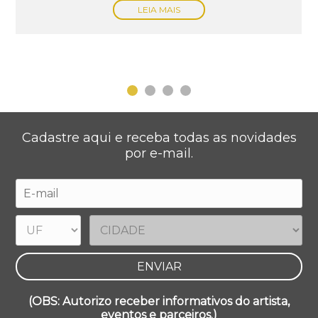
LEIA MAIS
Cadastre aqui e receba todas as novidades
por e-mail.
(OBS: Autorizo receber informativos do artista,
eventos e parceiros.)