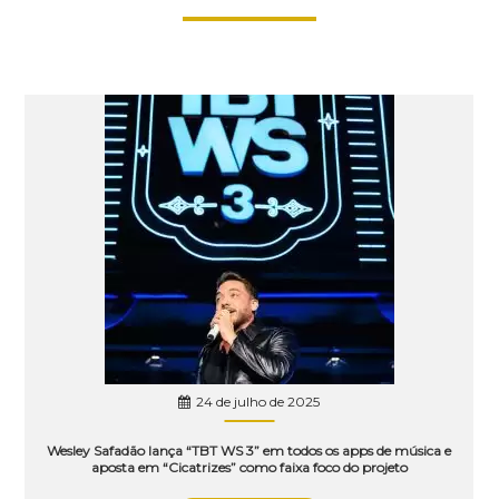
24 de julho de 2025
Wesley Safadão lança “TBT WS 3” em todos os apps de música e
aposta em “Cicatrizes” como faixa foco do projeto