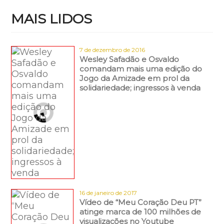
MAIS LIDOS
7 de dezembro de 2016
Wesley Safadão e Osvaldo
comandam mais uma edição do
Jogo da Amizade em prol da
solidariedade; ingressos à venda
16 de janeiro de 2017
Vídeo de “Meu Coração Deu PT”
atinge marca de 100 milhões de
visualizações no Youtube