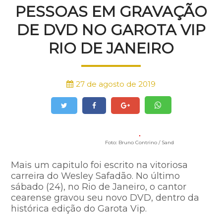
PESSOAS EM GRAVAÇÃO
DE DVD NO GAROTA VIP
RIO DE JANEIRO
27 de agosto de 2019
Foto: Bruno Contrino / Sand
Mais um capitulo foi escrito na vitoriosa
carreira do Wesley Safadão. No último
sábado (24), no Rio de Janeiro, o cantor
cearense gravou seu novo DVD, dentro da
histórica edição do Garota Vip.