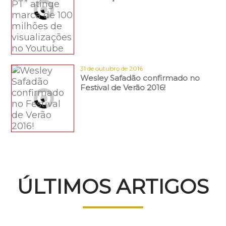
31 de outubro de 2016
Wesley Safadão confirmado no
Festival de Verão 2016!
ÚLTIMOS ARTIGOS