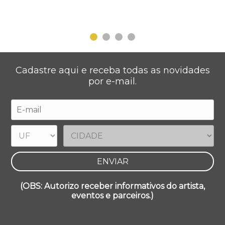
Cadastre aqui e receba todas as novidades
por e-mail.
(OBS: Autorizo receber informativos do artista,
eventos e parceiros.)