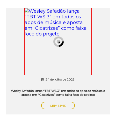
24 de julho de 2025
Wesley Safadão lança “TBT WS 3” em todos os apps de música e
aposta em “Cicatrizes” como faixa foco do projeto
LEIA MAIS