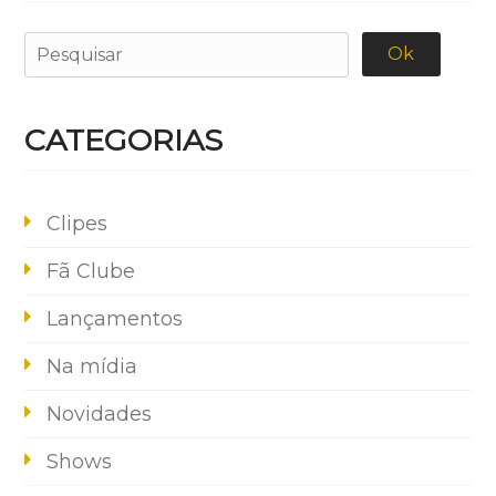
CATEGORIAS
Clipes
Fã Clube
Lançamentos
Na mídia
Novidades
Shows