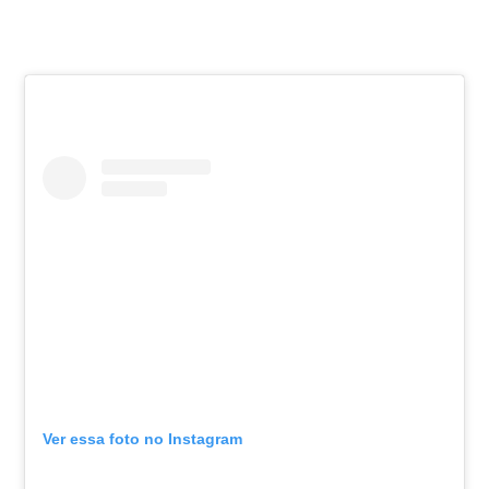
Ver essa foto no Instagram