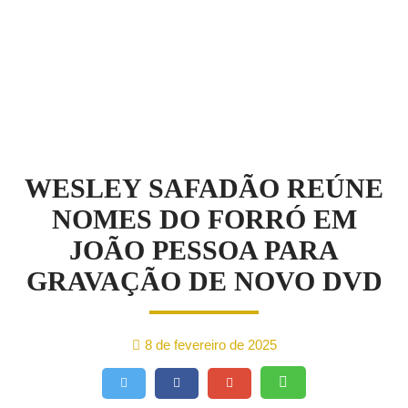
NOTÍCIAS
WESLEY SAFADÃO REÚNE
NOMES DO FORRÓ EM
JOÃO PESSOA PARA
GRAVAÇÃO DE NOVO DVD
8 de fevereiro de 2025