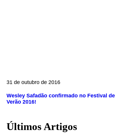
31 de outubro de 2016
Wesley Safadão confirmado no Festival de
Verão 2016!
Últimos Artigos