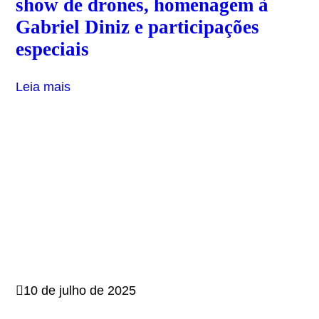
show de drones, homenagem à
Gabriel Diniz e participações
especiais
Leia mais
10 de julho de 2025