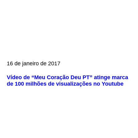
16 de janeiro de 2017
Vídeo de “Meu Coração Deu PT” atinge marca
de 100 milhões de visualizações no Youtube