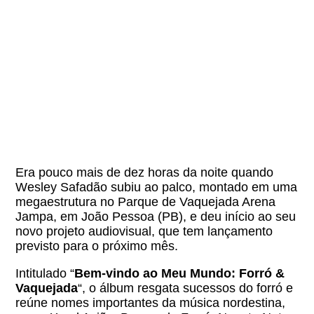
Era pouco mais de dez horas da noite quando
Wesley Safadão subiu ao palco, montado em uma
megaestrutura no Parque de Vaquejada Arena
Jampa, em João Pessoa (PB), e deu início ao seu
novo projeto audiovisual, que tem lançamento
previsto para o próximo mês.
Intitulado “
Bem-vindo ao Meu Mundo: Forró &
Vaquejada
“, o álbum resgata sucessos do forró e
reúne nomes importantes da música nordestina,