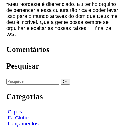
“Meu Nordeste é diferenciado. Eu tenho orgulho
de pertencer a essa cultura tão rica e poder levar
isso para o mundo através do dom que Deus me
deu é incrível. Que a gente possa sempre se
orgulhar e exaltar as nossas raízes.” – finaliza
WS.
Comentários
Pesquisar
Categorias
Clipes
Fã Clube
Lançamentos