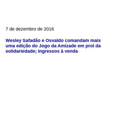
7 de dezembro de 2016
Wesley Safadão e Osvaldo comandam mais
uma edição do Jogo da Amizade em prol da
solidariedade; ingressos à venda