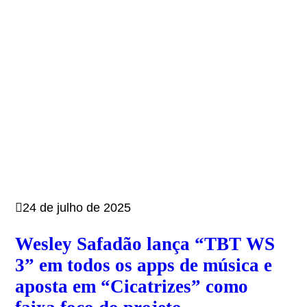
24 de julho de 2025
Wesley Safadão lança “TBT WS
3” em todos os apps de música e
aposta em “Cicatrizes” como