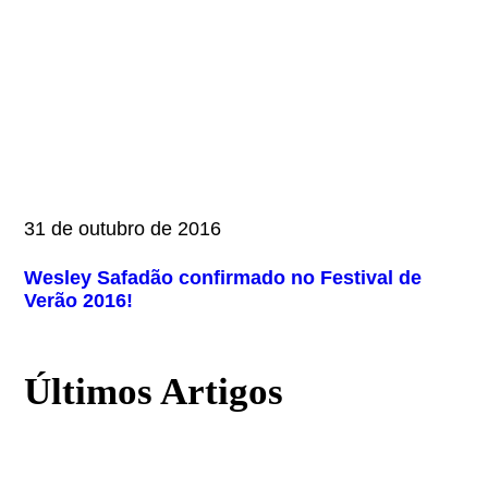
31 de outubro de 2016
Wesley Safadão confirmado no Festival de
Verão 2016!
Últimos Artigos