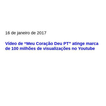
16 de janeiro de 2017
Vídeo de “Meu Coração Deu PT” atinge marca
de 100 milhões de visualizações no Youtube