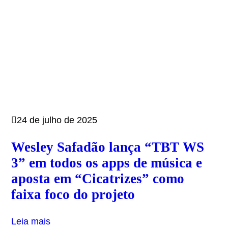
24 de julho de 2025
Wesley Safadão lança “TBT WS
3” em todos os apps de música e
aposta em “Cicatrizes” como
faixa foco do projeto
Leia mais