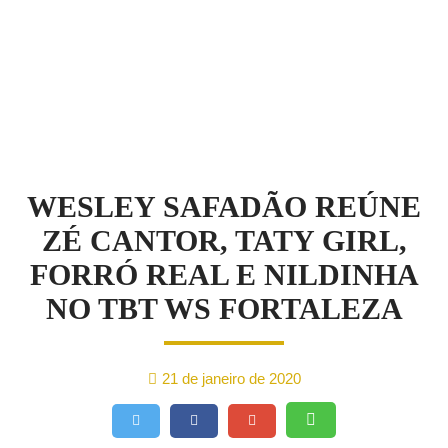
NOTÍCIAS
WESLEY SAFADÃO REÚNE
ZÉ CANTOR, TATY GIRL,
FORRÓ REAL E NILDINHA
NO TBT WS FORTALEZA
21 de janeiro de 2020