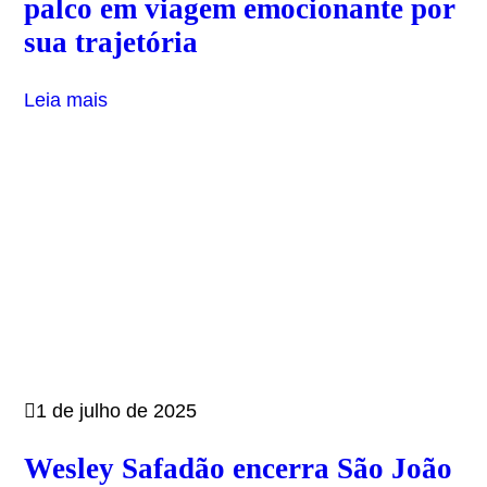
palco em viagem emocionante por
sua trajetória
Leia mais
1 de julho de 2025
Wesley Safadão encerra São João