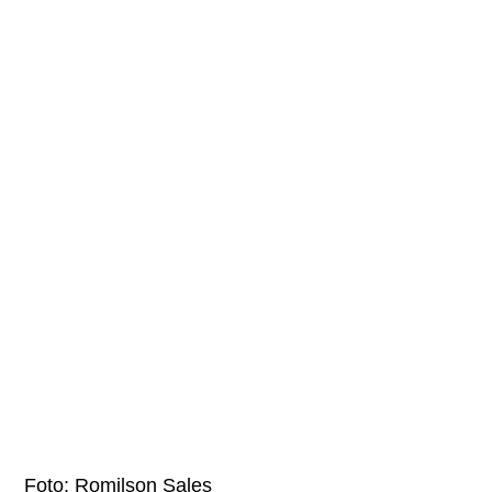
Foto: Romilson Sales