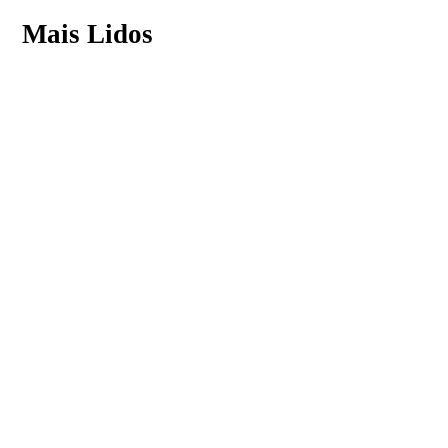
Mais Lidos