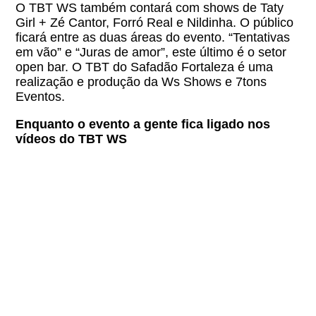
O TBT WS também contará com shows de Taty
Girl + Zé Cantor, Forró Real e Nildinha. O público
ficará entre as duas áreas do evento. “Tentativas
em vão” e “Juras de amor”, este último é o setor
open bar. O TBT do Safadão Fortaleza é uma
realização e produção da Ws Shows e 7tons
Eventos.
Enquanto o evento a gente fica ligado nos
vídeos do TBT WS