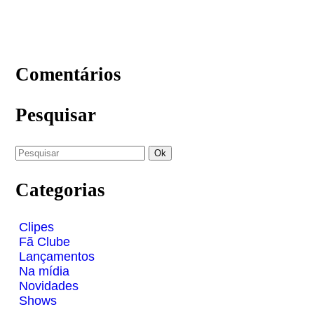
Comentários
Pesquisar
Categorias
Clipes
Fã Clube
Lançamentos
Na mídia
Novidades
Shows