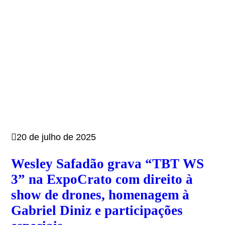
20 de julho de 2025
Wesley Safadão grava “TBT WS
3” na ExpoCrato com direito à
show de drones, homenagem à
Gabriel Diniz e participações