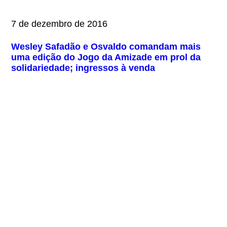
7 de dezembro de 2016
Wesley Safadão e Osvaldo comandam mais
uma edição do Jogo da Amizade em prol da
solidariedade; ingressos à venda