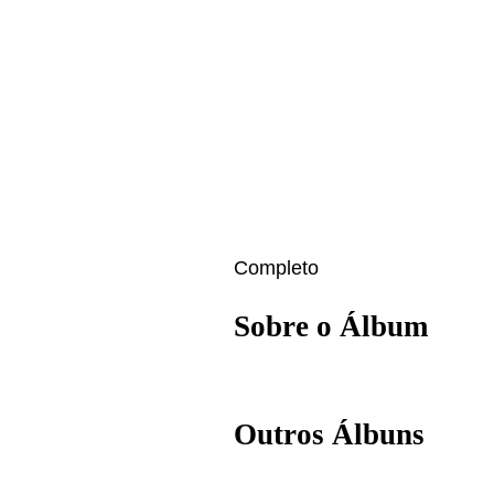
Completo
Sobre o Álbum
Outros Álbuns