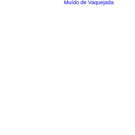
Muído de Vaquejada