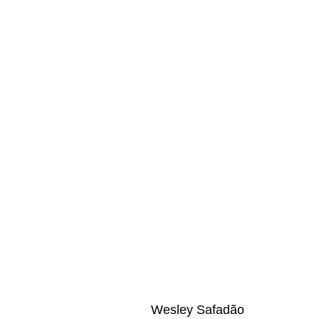
Wesley Safadão