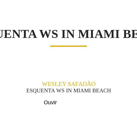
S
UENTA WS IN MIAMI B
WESLEY SAFADÃO
ESQUENTA WS IN MIAMI BEACH
Ouvir