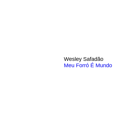
Wesley Safadão
Meu Forró É Mundo