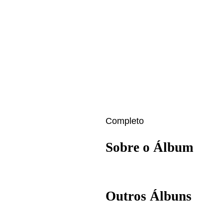
Completo
Sobre o Álbum
Outros Álbuns