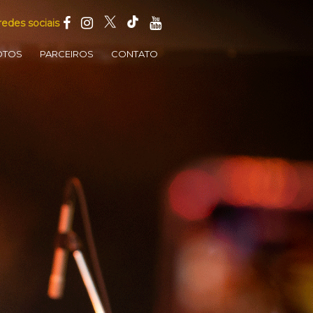
redes sociais
OTOS
PARCEIROS
CONTATO