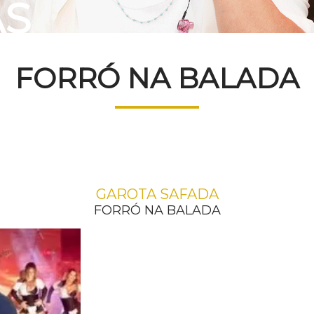
AS
FORRÓ NA BALADA
GAROTA SAFADA
FORRÓ NA BALADA