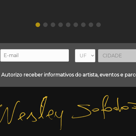
 Autorizo receber informativos do artista, eventos e parce