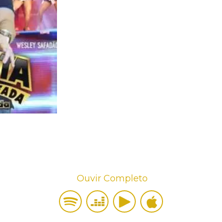
Ouvir Completo