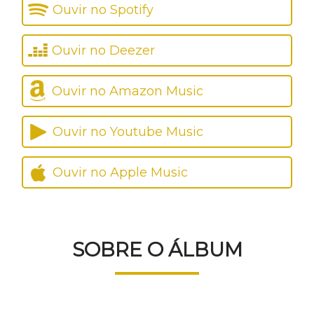
Ouvir no Spotify
Ouvir no Deezer
Ouvir no Amazon Music
Ouvir no Youtube Music
Ouvir no Apple Music
SOBRE O ÁLBUM