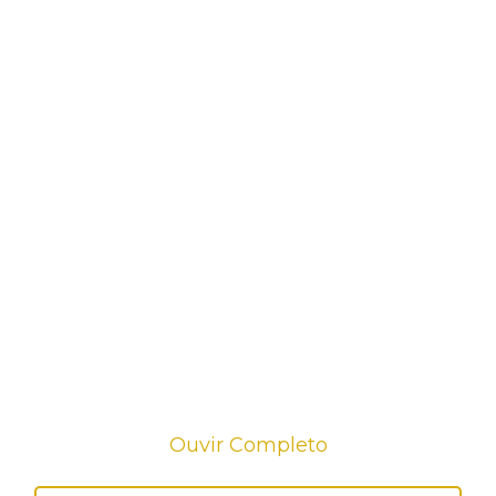
Ouvir Completo