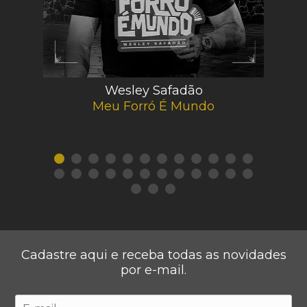
Wesley Safadão
Meu Forró É Mundo
Cadastre aqui e receba todas as novidades
por e-mail.