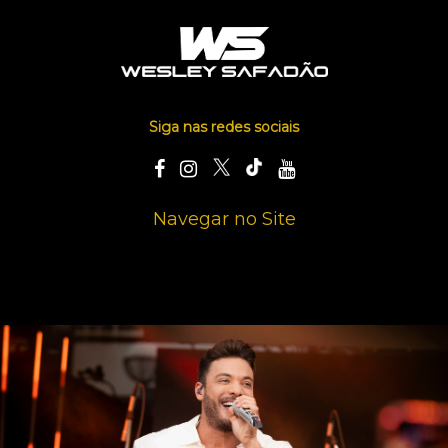
Siga nas redes sociais
Navegar no Site