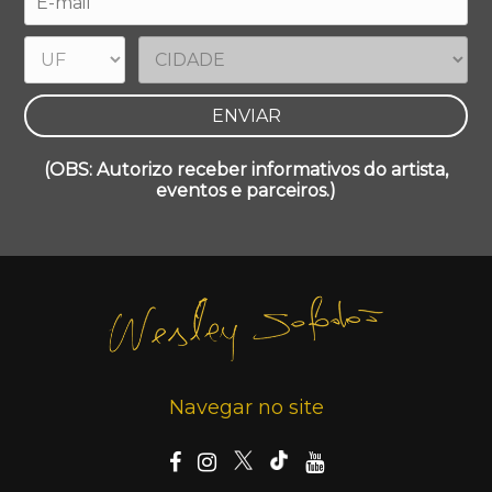
(OBS: Autorizo receber informativos do artista,
eventos e parceiros.)
Navegar no site