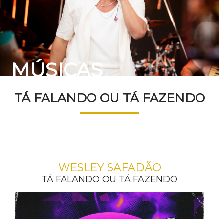
MÚSICAS
TÁ FALANDO OU TÁ FAZENDO
WESLEY SAFADÃO
TÁ FALANDO OU TÁ FAZENDO