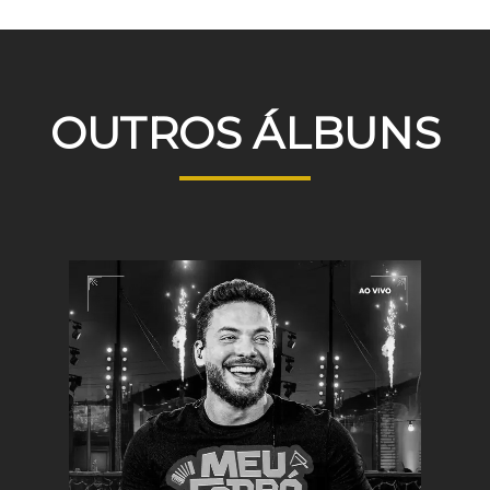
OUTROS ÁLBUNS