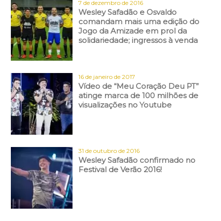
7 de dezembro de 2016
Wesley Safadão e Osvaldo
comandam mais uma edição do
Jogo da Amizade em prol da
solidariedade; ingressos à venda
16 de janeiro de 2017
Vídeo de “Meu Coração Deu PT”
atinge marca de 100 milhões de
visualizações no Youtube
31 de outubro de 2016
Wesley Safadão confirmado no
Festival de Verão 2016!