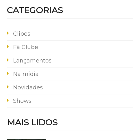
CATEGORIAS
Clipes
Fã Clube
Lançamentos
Na mídia
Novidades
Shows
MAIS LIDOS