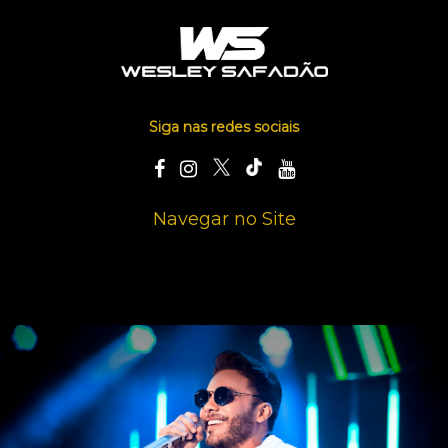
Siga nas redes sociais
Navegar no Site