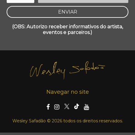
(OBS: Autorizo receber informativos do artista,
eventos e parceiros.)
Navegar no site
Wesley Safadão © 2026 todos os direitos reservados.