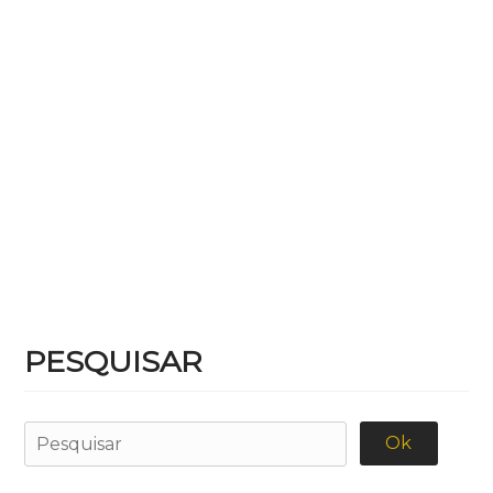
PESQUISAR