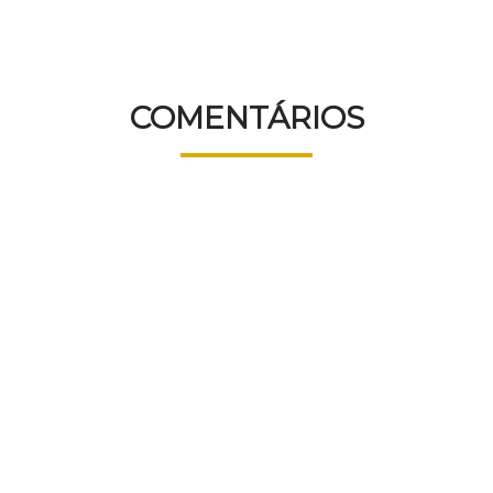
COMENTÁRIOS