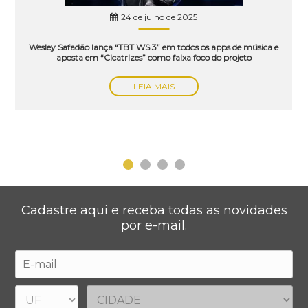
24 de julho de 2025
Wesley Safadão lança “TBT WS 3” em todos os apps de música e
aposta em “Cicatrizes” como faixa foco do projeto
LEIA MAIS
Cadastre aqui e receba todas as novidades
por e-mail.