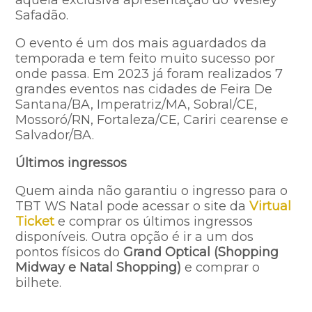
Safadão.
O evento é um dos mais aguardados da
temporada e tem feito muito sucesso por
onde passa. Em 2023 já foram realizados 7
grandes eventos nas cidades de Feira De
Santana/BA, Imperatriz/MA, Sobral/CE,
Mossoró/RN, Fortaleza/CE, Cariri cearense e
Salvador/BA.
Últimos ingressos
Quem ainda não garantiu o ingresso para o
TBT WS Natal pode acessar o site da
Virtual
Ticket
e comprar os últimos ingressos
disponíveis. Outra opção é ir a um dos
pontos físicos do
Grand Optical (Shopping
Midway e Natal Shopping)
e comprar o
bilhete.