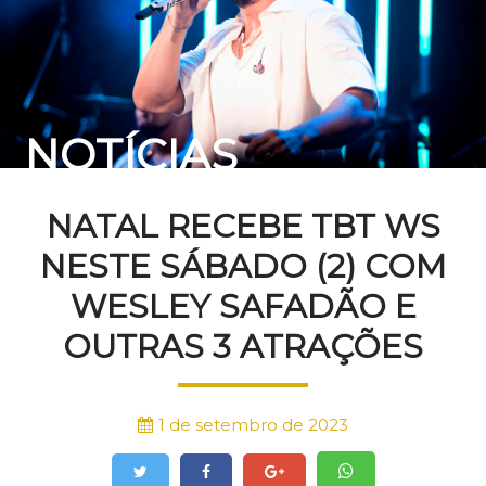
NOTÍCIAS
NATAL RECEBE TBT WS
NESTE SÁBADO (2) COM
WESLEY SAFADÃO E
OUTRAS 3 ATRAÇÕES
1 de setembro de 2023