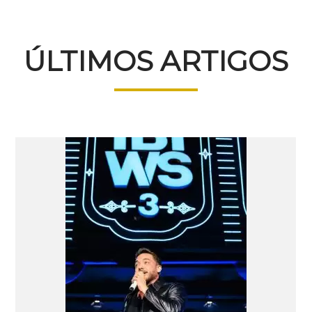
ÚLTIMOS ARTIGOS