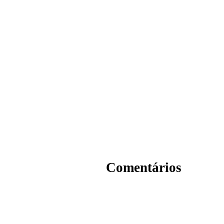
Comentários