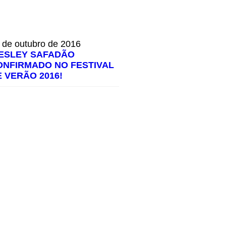
 de outubro de 2016
ESLEY SAFADÃO
ONFIRMADO NO FESTIVAL
E VERÃO 2016!