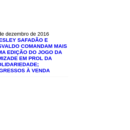
de dezembro de 2016
ESLEY SAFADÃO E
SVALDO COMANDAM MAIS
MA EDIÇÃO DO JOGO DA
MIZADE EM PROL DA
OLIDARIEDADE;
NGRESSOS À VENDA