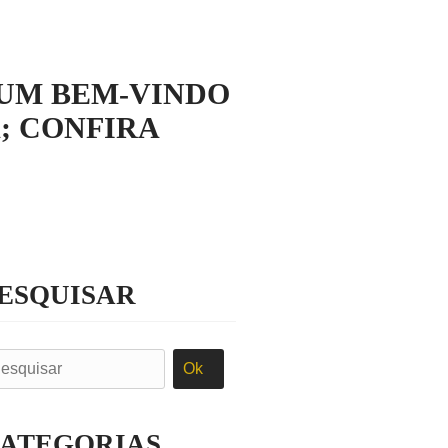
UM BEM-VINDO
; CONFIRA
ESQUISAR
ATEGORIAS