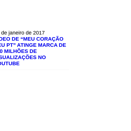
 de janeiro de 2017
ÍDEO DE “MEU CORAÇÃO
EU PT” ATINGE MARCA DE
00 MILHÕES DE
ISUALIZAÇÕES NO
OUTUBE