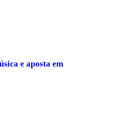
sica e aposta em