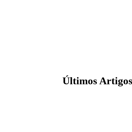
Últimos Artigo